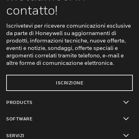
contatto!
Iscrivetevi per ricevere comunicazioni esclusive
da parte di Honeywell su aggiornamenti di
prodotti, informazioni tecniche, nuove offerte,
eventi e notizie, sondaggi, offerte speciali e
argomenti correlati tramite telefono, e-mail e
altre forme di comunicazione elettronica.
ISCRIZIONE
PRODUCTS
toggle view
SOFTWARE
toggle view
SERVIZI