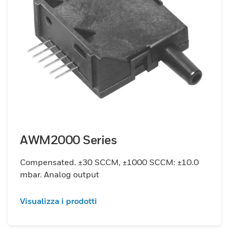
AWM2000 Series
Compensated. ±30 SCCM, ±1000 SCCM: ±10.0
mbar. Analog output
Visualizza i prodotti