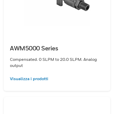
AWM5000 Series
Compensated. 0 SLPM to 20.0 SLPM. Analog
output
Visualizza i prodotti