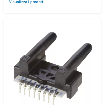
Visualizza i prodotti