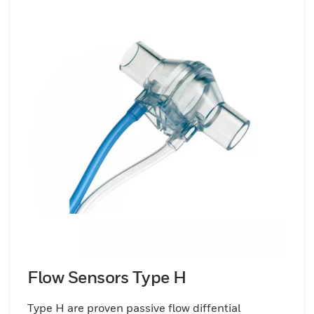
Flow Sensors Type H
Type H are proven passive flow diffential