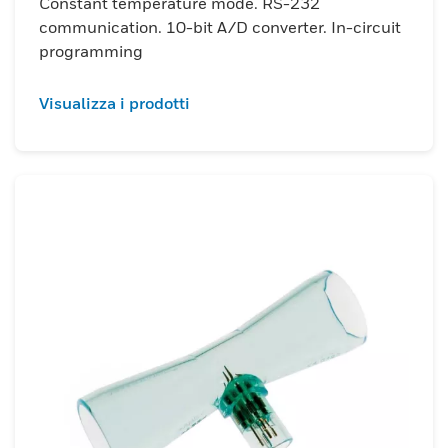
Constant temperature mode. RS-232
communication. 10-bit A/D converter. In-circuit
programming
Visualizza i prodotti