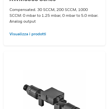
Compensated. 30 SCCM, 200 SCCM, 1000
SCCM: 0 mbar to 1.25 mbar, 0 mbar to 5.0 mbar.
Analog output
Visualizza i prodotti