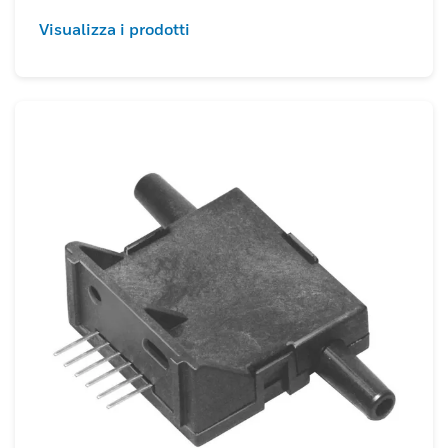
Visualizza i prodotti