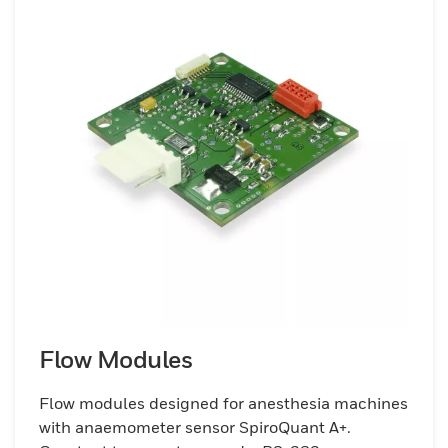
Flow Modules
Flow modules designed for anesthesia machines
with anaemometer sensor SpiroQuant A+.