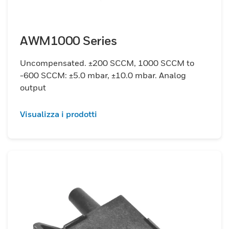
AWM1000 Series
Uncompensated. ±200 SCCM, 1000 SCCM to
-600 SCCM: ±5.0 mbar, ±10.0 mbar. Analog
output
Visualizza i prodotti