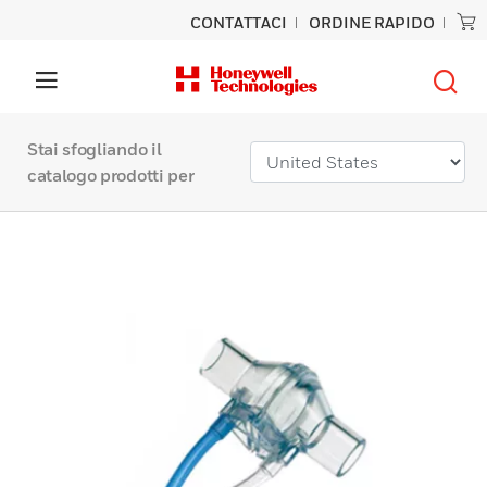
CONTATTACI
ORDINE RAPIDO
Stai sfogliando il
catalogo prodotti per