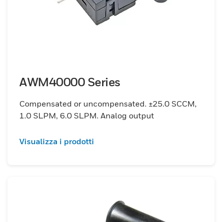
AWM40000 Series
Compensated or uncompensated. ±25.0 SCCM,
1.0 SLPM, 6.0 SLPM. Analog output
Visualizza i prodotti