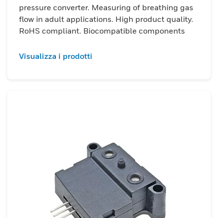
pressure converter. Measuring of breathing gas
flow in adult applications. High product quality.
RoHS compliant. Biocompatible components
Visualizza i prodotti