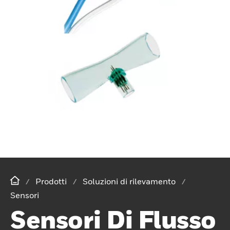
Prodotti
Soluzioni di rilevamento
Sensori
Sensori Di Flusso