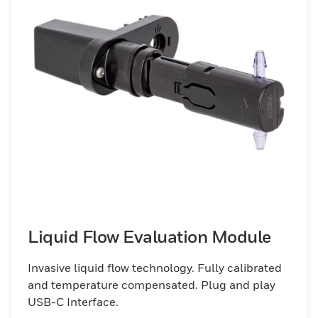
Liquid Flow Evaluation Module
Invasive liquid flow technology. Fully calibrated
and temperature compensated. Plug and play
USB-C Interface.