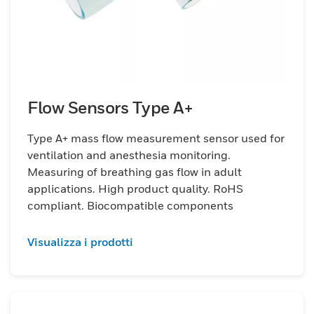
Flow Sensors Type A+
Type A+ mass flow measurement sensor used for
ventilation and anesthesia monitoring.
Measuring of breathing gas flow in adult
applications. High product quality. RoHS
compliant. Biocompatible components
Visualizza i prodotti