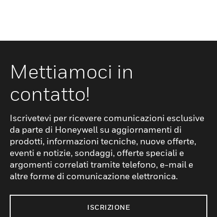
Mettiamoci in
contatto!
Iscrivetevi per ricevere comunicazioni esclusive
da parte di Honeywell su aggiornamenti di
prodotti, informazioni tecniche, nuove offerte,
eventi e notizie, sondaggi, offerte speciali e
argomenti correlati tramite telefono, e-mail e
altre forme di comunicazione elettronica.
ISCRIZIONE