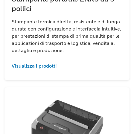
pollici
Stampante termica diretta, resistente e di lunga
durata con configurazione e interfaccia intuitive,
per prestazioni di stampa di prima qualità per le
applicazioni di trasporto e logistica, vendita al
dettaglio e produzione.
Visualizza i prodotti