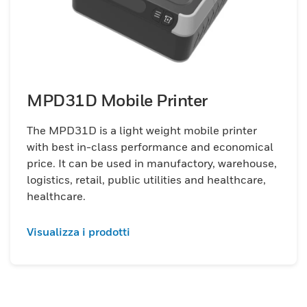
MPD31D Mobile Printer
The MPD31D is a light weight mobile printer
with best in-class performance and economical
price. It can be used in manufactory, warehouse,
logistics, retail, public utilities and healthcare,
healthcare.
Visualizza i prodotti