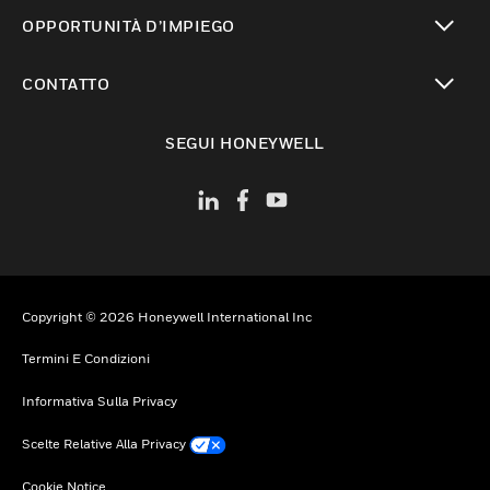
toggle view
OPPORTUNITÀ D’IMPIEGO
toggle view
CONTATTO
toggle view
SEGUI HONEYWELL
Copyright © 2026 Honeywell International Inc
Termini E Condizioni
Informativa Sulla Privacy
Scelte Relative Alla Privacy
Cookie Notice