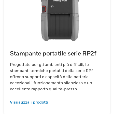
Stampante portatile serie RP2f
Progettate per gli ambienti più difficili, le
stampanti termiche portatili della serie RPf
offrono supporti e capacità della batteria
eccezionali, funzionamento silenzioso e un
eccellente rapporto qualità-prezzo.
Visualizza i prodotti