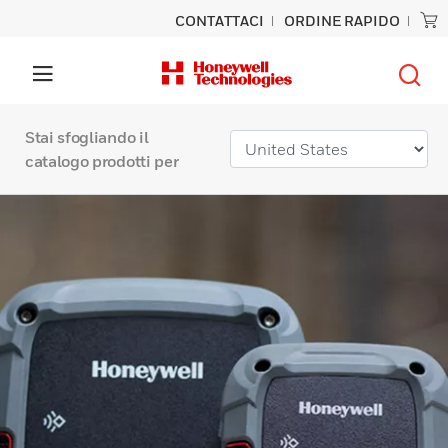
CONTATTACI
ORDINE RAPIDO
Stai sfogliando il
catalogo prodotti per