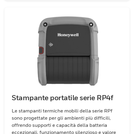
Stampante portatile serie RP4f
Le stampanti termiche mobili della serie RPf
sono progettate per gli ambienti più difficili,
offrendo supporti e capacità della batteria
eccezionali, funzionamento silenzioso e valore