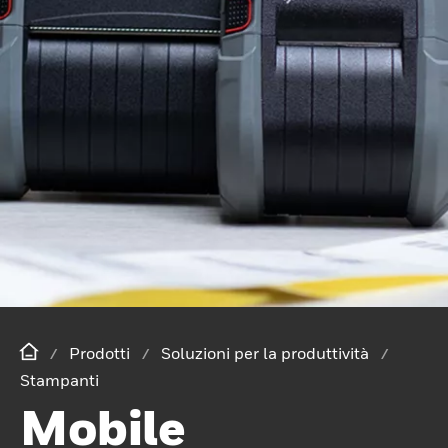
Prodotti
Soluzioni per la produttività
Stampanti
Mobile