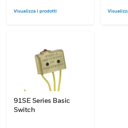
Visualizza i prodotti
Visualizz
91SE Series Basic
Switch