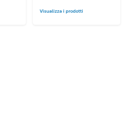
Visualizza i prodotti