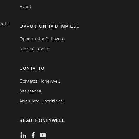
Eventi
nzate
OPPORTUNITÀ D’IMPIEGO
Opportunità Di Lavoro
Ricerca Lavoro
CONTATTO
Contatta Honeywell
Assistenza
Annullate L’iscrizione
SEGUI HONEYWELL