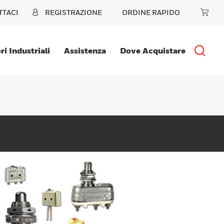
TTACI
REGISTRAZIONE
ORDINE RAPIDO
ri Industriali
Assistenza
Dove Acquistare