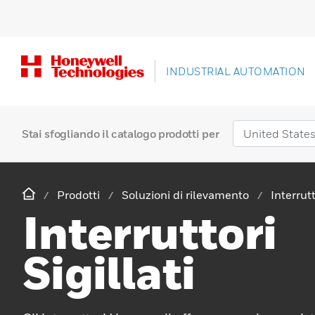
INDUSTRIAL AUTOMATION
Stai sfogliando il catalogo prodotti per
Prodotti
Soluzioni di rilevamento
Interrutt
Interruttori
Sigillati