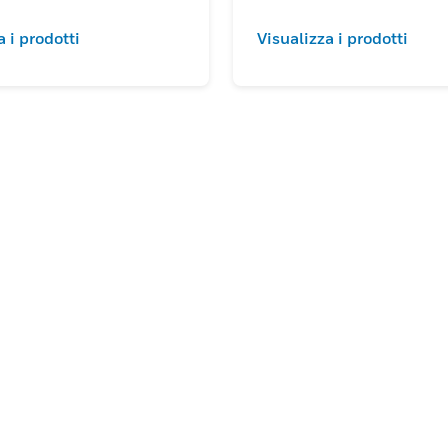
a i prodotti
Visualizza i prodotti