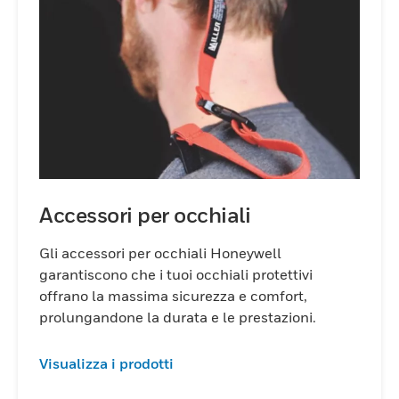
Accessori per occhiali
Gli accessori per occhiali Honeywell
garantiscono che i tuoi occhiali protettivi
offrano la massima sicurezza e comfort,
prolungandone la durata e le prestazioni.
Visualizza i prodotti