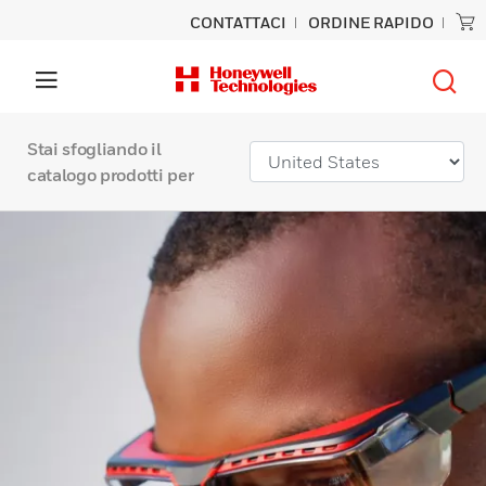
CONTATTACI
ORDINE RAPIDO
Stai sfogliando il
catalogo prodotti per