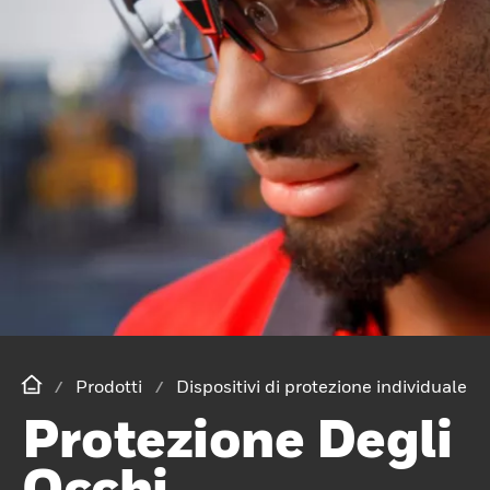
Prodotti
Dispositivi di protezione individuale
Protezione Degli
Occhi