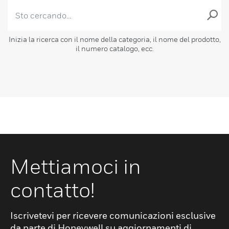
Inizia la ricerca con il nome della categoria, il nome del prodotto,
il numero catalogo, ecc.
Mettiamoci in
contatto!
Iscrivetevi per ricevere comunicazioni esclusive
da parte di Honeywell su aggiornamenti di