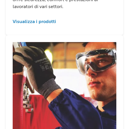
lavoratori di vari settori.
Visualizza i prodotti