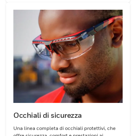
Occhiali di sicurezza
Una linea completa di occhiali protettivi, che
offre sicurezza, comfort e prestazioni ai