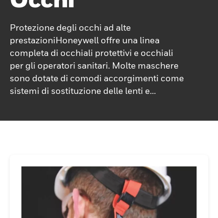
Protezione degli occhi ad alte
prestazioniHoneywell offre una linea
completa di occhiali protettivi e occhiali
per gli operatori sanitari. Molte maschere
sono dotate di comodi accorgimenti come
sistemi di sostituzione delle lenti e
trattamenti antiappannamento delle lenti.