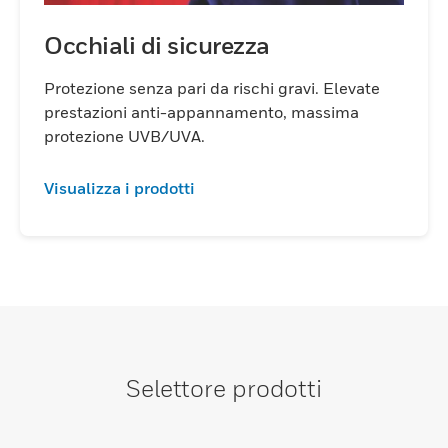
Occhiali di sicurezza
Protezione senza pari da rischi gravi. Elevate
prestazioni anti-appannamento, massima
protezione UVB/UVA.
Visualizza i prodotti
Selettore prodotti