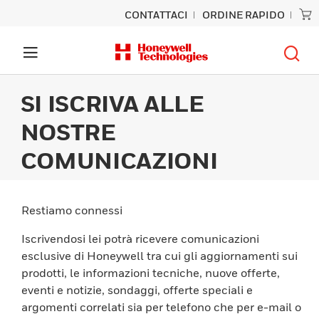
CONTATTACI
ORDINE RAPIDO
SI ISCRIVA ALLE
NOSTRE
COMUNICAZIONI
Restiamo connessi
Iscrivendosi lei potrà ricevere comunicazioni
esclusive di Honeywell tra cui gli aggiornamenti sui
prodotti, le informazioni tecniche, nuove offerte,
eventi e notizie, sondaggi, offerte speciali e
argomenti correlati sia per telefono che per e-mail o