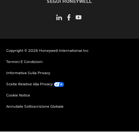
SEGUI HONEYWELL
Copyright © 2026 Honeywell International Inc
Termini E Condizioni
Informativa Sulla Privacy
Scelte Relative Alla Privacy
Cookie Notice
Annullate Sottoscrizione Globale