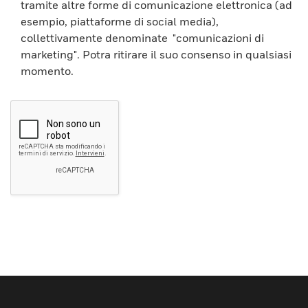
tramite altre forme di comunicazione elettronica (ad
esempio, piattaforme di social media),
collettivamente denominate "comunicazioni di
marketing". Potra ritirare il suo consenso in qualsiasi
momento.