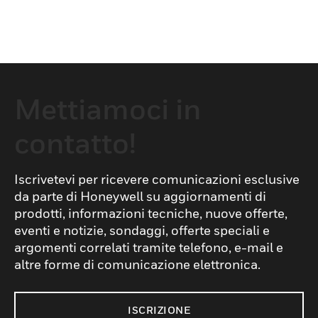
Mettiamoci in
contatto!
Iscrivetevi per ricevere comunicazioni esclusive
da parte di Honeywell su aggiornamenti di
prodotti, informazioni tecniche, nuove offerte,
eventi e notizie, sondaggi, offerte speciali e
argomenti correlati tramite telefono, e-mail e
altre forme di comunicazione elettronica.
ISCRIZIONE