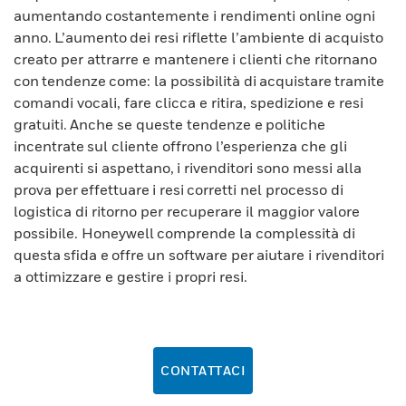
aumentando costantemente i rendimenti online ogni
anno. L’aumento dei resi riflette l’ambiente di acquisto
creato per attrarre e mantenere i clienti che ritornano
con tendenze come: la possibilità di acquistare tramite
comandi vocali, fare clicca e ritira, spedizione e resi
gratuiti. Anche se queste tendenze e politiche
incentrate sul cliente offrono l’esperienza che gli
acquirenti si aspettano, i rivenditori sono messi alla
prova per effettuare i resi corretti nel processo di
logistica di ritorno per recuperare il maggior valore
possibile. Honeywell comprende la complessità di
questa sfida e offre un software per aiutare i rivenditori
a ottimizzare e gestire i propri resi.
CONTATTACI