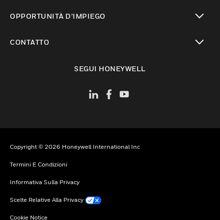
toggle view
OPPORTUNITÀ D’IMPIEGO
toggle view
CONTATTO
toggle view
SEGUI HONEYWELL
Copyright © 2026 Honeywell International Inc
Termini E Condizioni
Informativa Sulla Privacy
Scelte Relative Alla Privacy
Cookie Notice