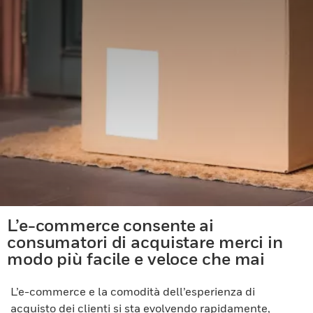
L’e-commerce consente ai
consumatori di acquistare merci in
modo più facile e veloce che mai
L’e-commerce e la comodità dell’esperienza di
acquisto dei clienti si sta evolvendo rapidamente,