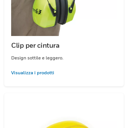
Clip per cintura
Design sottile e leggero.
Visualizza i prodotti