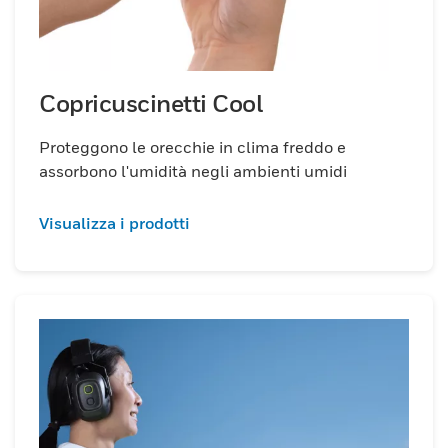
Copricuscinetti Cool
Proteggono le orecchie in clima freddo e
assorbono l'umidità negli ambienti umidi
Visualizza i prodotti