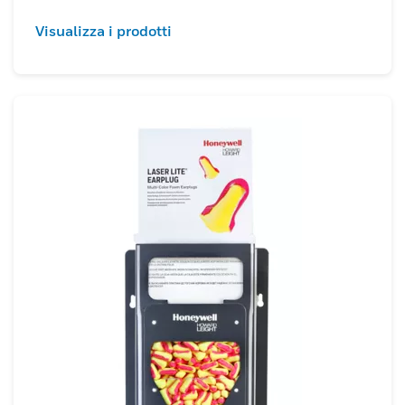
Visualizza i prodotti