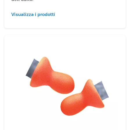
Visualizza i prodotti