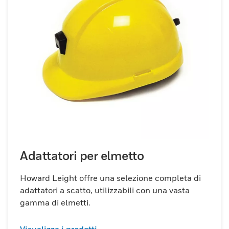
Adattatori per elmetto
Howard Leight offre una selezione completa di
adattatori a scatto, utilizzabili con una vasta
gamma di elmetti.
Visualizza i prodotti