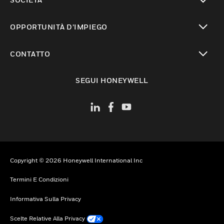
toggle view
OPPORTUNITÀ D’IMPIEGO
toggle view
CONTATTO
toggle view
SEGUI HONEYWELL
Copyright © 2026 Honeywell International Inc
Termini E Condizioni
Informativa Sulla Privacy
Scelte Relative Alla Privacy