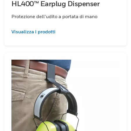
HL400™ Earplug Dispenser
Protezione dell’udito a portata di mano
Visualizza i prodotti