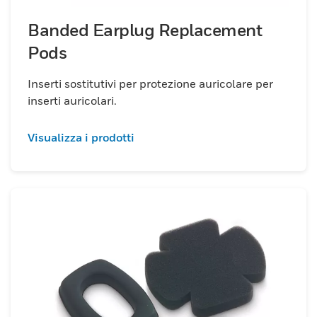
Banded Earplug Replacement
Pods
Inserti sostitutivi per protezione auricolare per
inserti auricolari.
Visualizza i prodotti