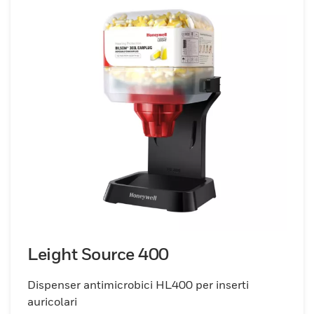
Leight Source 400
Dispenser antimicrobici HL400 per inserti
auricolari