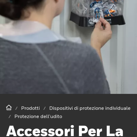
Prodotti
Dispositivi di protezione individuale
Protezione dell'udito
Accessori Per La