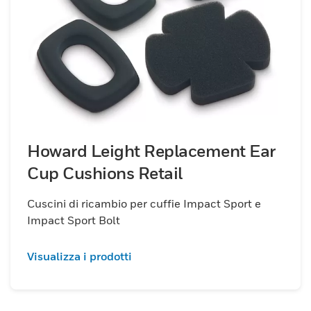
Howard Leight Replacement Ear
Cup Cushions Retail
Cuscini di ricambio per cuffie Impact Sport e
Impact Sport Bolt
Visualizza i prodotti