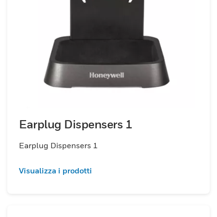
Earplug Dispensers 1
Earplug Dispensers 1
Visualizza i prodotti