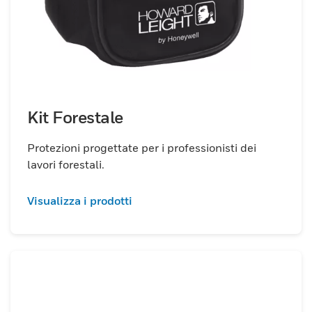
Kit Forestale
Protezioni progettate per i professionisti dei
lavori forestali.
Visualizza i prodotti