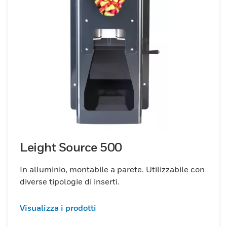
Leight Source 500
In alluminio, montabile a parete. Utilizzabile con
diverse tipologie di inserti.
Visualizza i prodotti