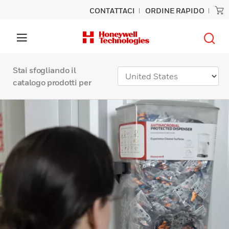
CONTATTACI
ORDINE RAPIDO
Stai sfogliando il
catalogo prodotti per