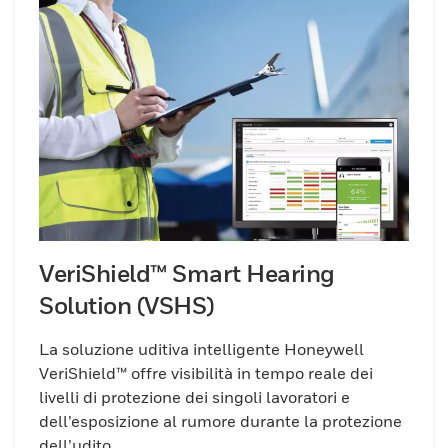
VeriShield™ Smart Hearing
Solution (VSHS)
La soluzione uditiva intelligente Honeywell
VeriShield™ offre visibilità in tempo reale dei
livelli di protezione dei singoli lavoratori e
dell’esposizione al rumore durante la protezione
dell’udito.