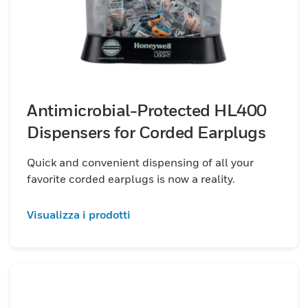
Antimicrobial-Protected HL400
Dispensers for Corded Earplugs
Quick and convenient dispensing of all your
favorite corded earplugs is now a reality.
Visualizza i prodotti