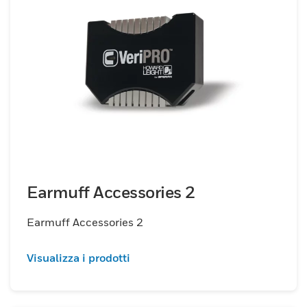
Earmuff Accessories 2
Earmuff Accessories 2
Visualizza i prodotti