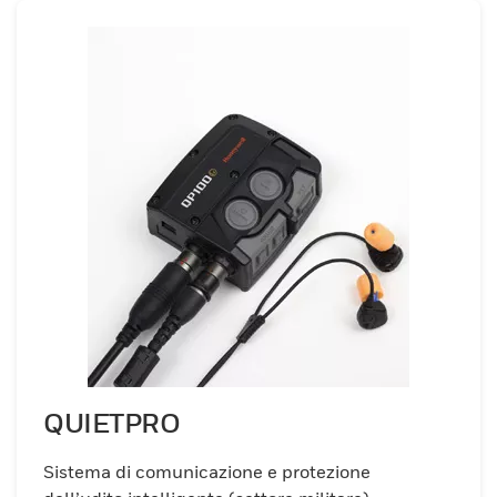
QUIETPRO
Sistema di comunicazione e protezione