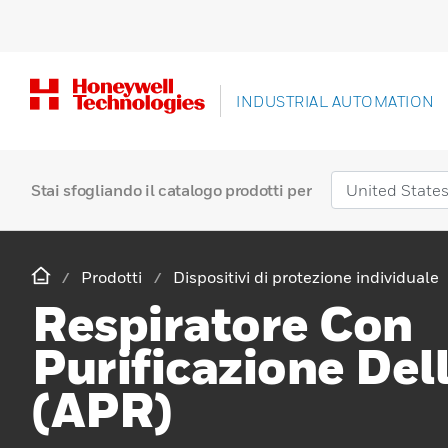
INDUSTRIAL AUTOMATION
Stai sfogliando il catalogo prodotti per
Prodotti
Dispositivi di protezione individuale
Respiratore Con
Purificazione Dell
(APR)