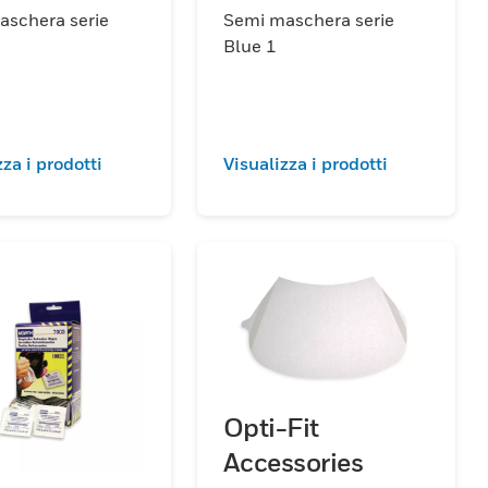
aschera serie
Semi maschera serie
Blue 1
zza i prodotti
Visualizza i prodotti
Opti-Fit
Accessories