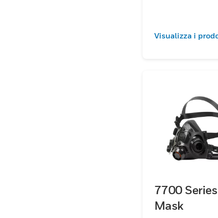
Visualizza i prodo
7700 Series
Mask