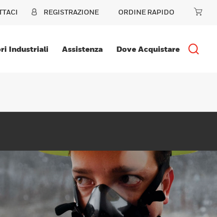
TTACI
REGISTRAZIONE
ORDINE RAPIDO
ri Industriali
Assistenza
Dove Acquistare