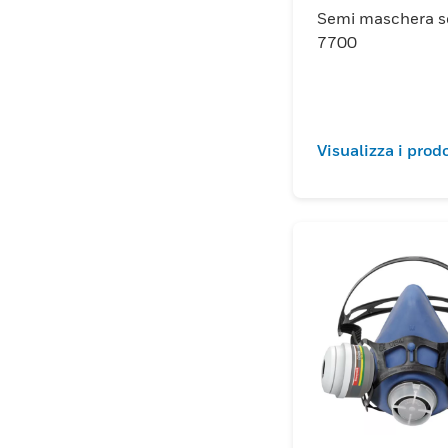
Semi maschera s
7700
Visualizza i prodo