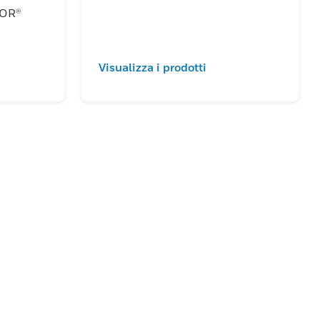
COR®
Visualizza i prodotti