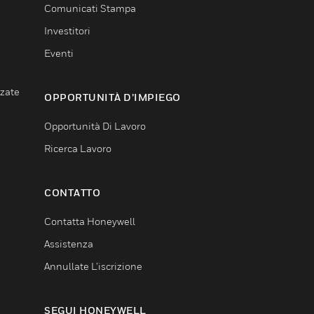
Comunicati Stampa
Investitori
Eventi
nzate
OPPORTUNITÀ D’IMPIEGO
Opportunità Di Lavoro
Ricerca Lavoro
CONTATTO
Contatta Honeywell
Assistenza
Annullate L’iscrizione
SEGUI HONEYWELL