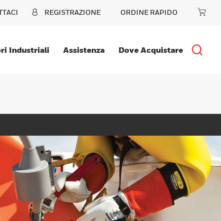
TTACI
REGISTRAZIONE
ORDINE RAPIDO
ri Industriali
Assistenza
Dove Acquistare