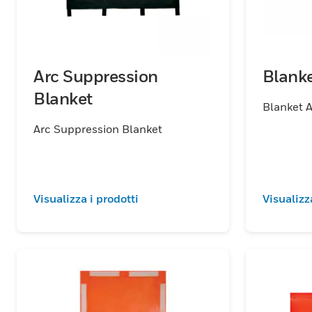
Arc Suppression
Blanke
Blanket
Blanket 
Arc Suppression Blanket
Visualizza i prodotti
Visualizz