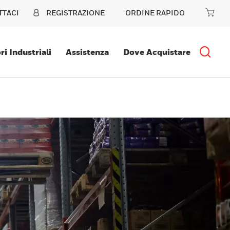
TTACI
REGISTRAZIONE
ORDINE RAPIDO
ri Industriali
Assistenza
Dove Acquistare