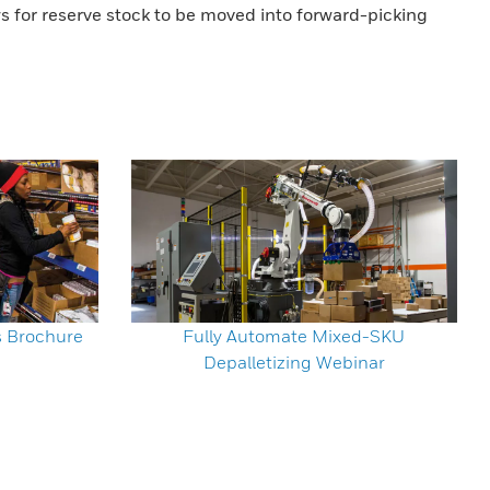
ows for reserve stock to be moved into forward-picking
s Brochure
Fully Automate Mixed-SKU
Depalletizing Webinar