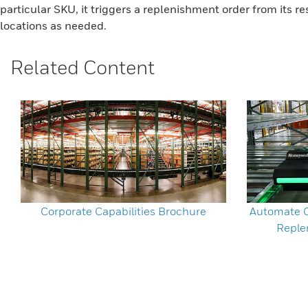
particular SKU, it triggers a replenishment order from its r
locations as needed.
Related Content
Corporate Capabilities Brochure
Automate O
Reple