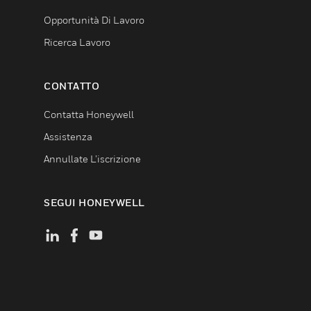
Opportunità Di Lavoro
Ricerca Lavoro
CONTATTO
Contatta Honeywell
Assistenza
Annullate L’iscrizione
SEGUI HONEYWELL