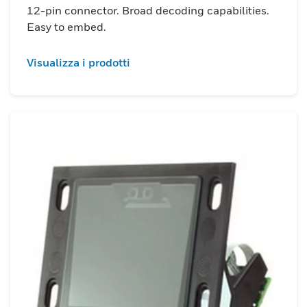
12-pin connector. Broad decoding capabilities.
Easy to embed.
Visualizza i prodotti