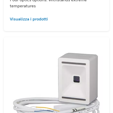
temperatures
Visualizza i prodotti