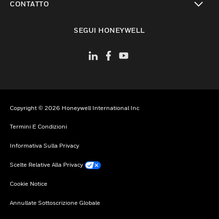
CONTATTO
toggle view
SEGUI HONEYWELL
Copyright © 2026 Honeywell International Inc
Termini E Condizioni
Informativa Sulla Privacy
Scelte Relative Alla Privacy
Cookie Notice
Annullate Sottoscrizione Globale