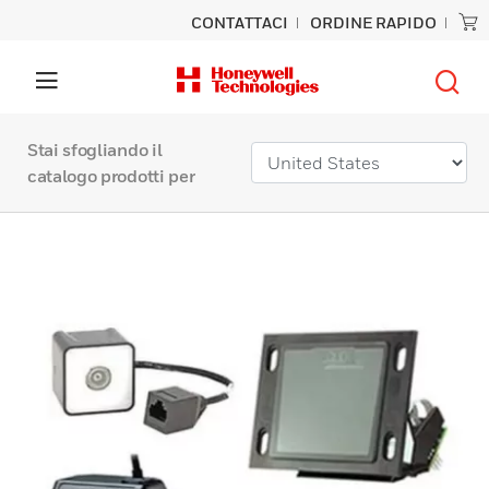
CONTATTACI
ORDINE RAPIDO
Stai sfogliando il
catalogo prodotti per