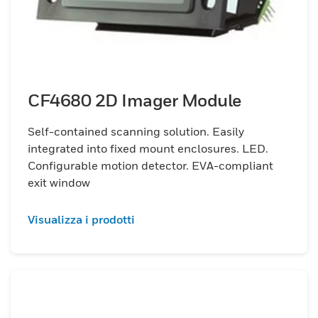
CF4680 2D Imager Module
Self-contained scanning solution. Easily
integrated into fixed mount enclosures. LED.
Configurable motion detector. EVA-compliant
exit window
Visualizza i prodotti