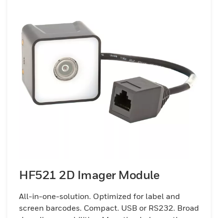
HF521 2D Imager Module
All-in-one-solution. Optimized for label and
screen barcodes. Compact. USB or RS232. Broad