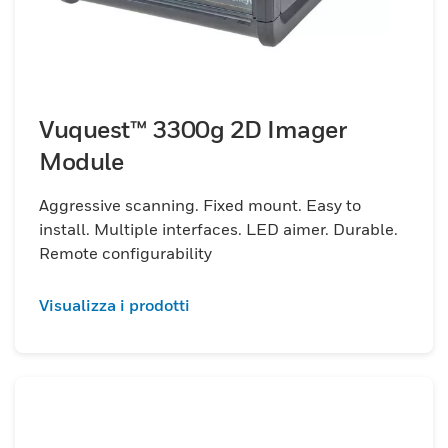
Vuquest™ 3300g 2D Imager
Module
Aggressive scanning. Fixed mount. Easy to
install. Multiple interfaces. LED aimer. Durable.
Remote configurability
Visualizza i prodotti