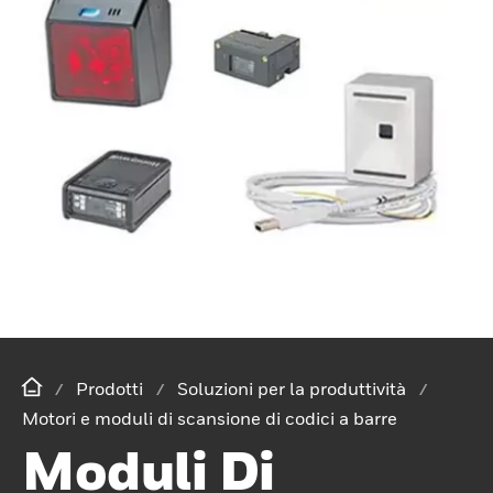
Prodotti
Soluzioni per la produttività
Motori e moduli di scansione di codici a barre
Moduli Di