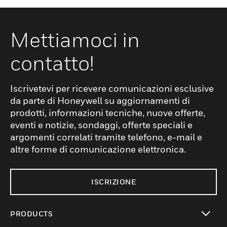
Mettiamoci in
contatto!
Iscrivetevi per ricevere comunicazioni esclusive
da parte di Honeywell su aggiornamenti di
prodotti, informazioni tecniche, nuove offerte,
eventi e notizie, sondaggi, offerte speciali e
argomenti correlati tramite telefono, e-mail e
altre forme di comunicazione elettronica.
ISCRIZIONE
PRODUCTS