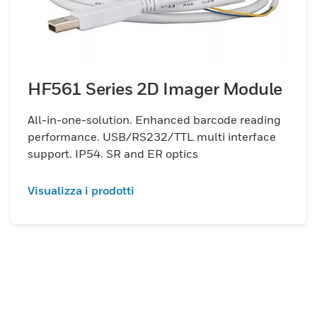
HF561 Series 2D Imager Module
All-in-one-solution. Enhanced barcode reading
performance. USB/RS232/TTL multi interface
support. IP54. SR and ER optics
Visualizza i prodotti