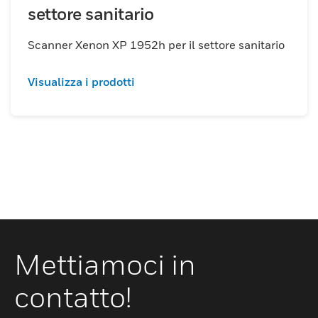
settore sanitario
Scanner Xenon XP 1952h per il settore sanitario
Visualizza i prodotti
Mettiamoci in
contatto!