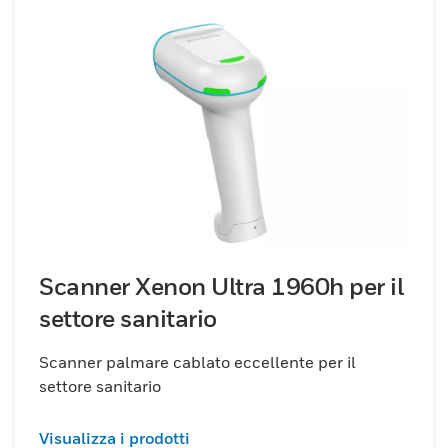
Scanner Xenon Ultra 1960h per il
settore sanitario
Scanner palmare cablato eccellente per il
settore sanitario
Visualizza i prodotti