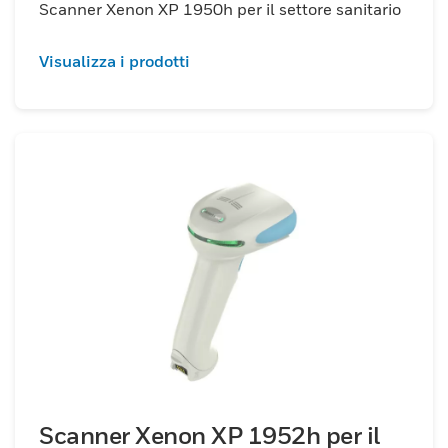
Scanner Xenon XP 1950h per il settore sanitario
Visualizza i prodotti
Scanner Xenon XP 1952h per il