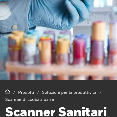
Prodotti
Soluzioni per la produttività
Scanner di codici a barre
Scanner Sanitari