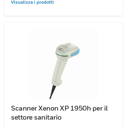
Visualizza i prodotti
Scanner Xenon XP 1950h per il
settore sanitario