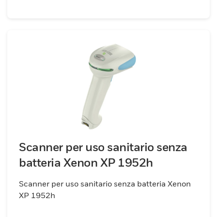
Scanner per uso sanitario senza
batteria Xenon XP 1952h
Scanner per uso sanitario senza batteria Xenon
XP 1952h