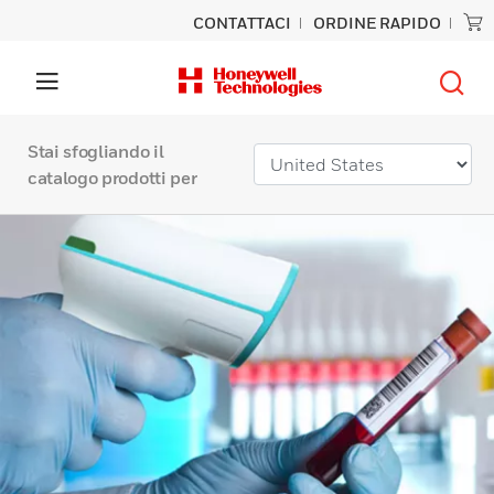
CONTATTACI
ORDINE RAPIDO
Stai sfogliando il
catalogo prodotti per