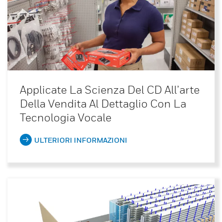
Applicate La Scienza Del CD All’arte
Della Vendita Al Dettaglio Con La
Tecnologia Vocale
ULTERIORI INFORMAZIONI