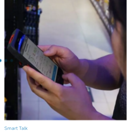
Smart Talk