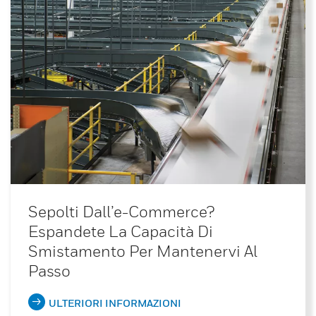
Sepolti Dall’e-Commerce?
Espandete La Capacità Di
Smistamento Per Mantenervi Al
Passo
ULTERIORI INFORMAZIONI