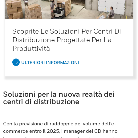
Scoprite Le Soluzioni Per Centri Di
Distribuzione Progettate Per La
Produttività
ULTERIORI INFORMAZIONI
Soluzioni per la nuova realtà dei
centri di distribuzione
Con la previsione di raddoppio dei volume dell’e-
commerce entro il 2025, i manager dei CD hanno