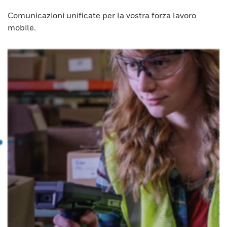
Comunicazioni unificate per la vostra forza lavoro
mobile.