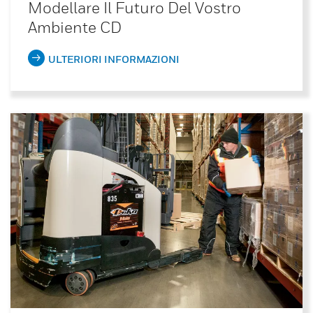
Modellare Il Futuro Del Vostro
Ambiente CD
ULTERIORI INFORMAZIONI