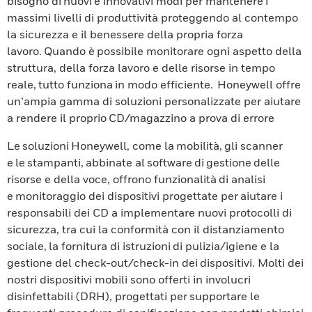
bisogno di nuovi e innovativi modi per mantenere i
massimi livelli di produttività proteggendo al contempo
la sicurezza e il benessere della propria forza
lavoro. Quando è possibile monitorare ogni aspetto della
struttura, della forza lavoro e delle risorse in tempo
reale, tutto funziona in modo efficiente. Honeywell offre
un’ampia gamma di soluzioni personalizzate per aiutare
a rendere il proprio CD/magazzino a prova di errore
Le soluzioni Honeywell, come la mobilità, gli scanner
e le stampanti, abbinate al software di gestione delle
risorse e della voce, offrono funzionalità di analisi
e monitoraggio dei dispositivi progettate per aiutare i
responsabili dei CD a implementare nuovi protocolli di
sicurezza, tra cui la conformità con il distanziamento
sociale, la fornitura di istruzioni di pulizia/igiene e la
gestione del check-out/check-in dei dispositivi. Molti dei
nostri dispositivi mobili sono offerti in involucri
disinfettabili (DRH), progettati per supportare le