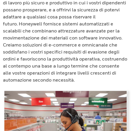
di lavoro più sicuro e produttivo in cui i vostri dipendenti
possano prosperare, e a offrirvi la sicurezza di potervi
adattare a qualsiasi cosa possa riservare il
futuro. Honeywell fornisce sistemi automatizzati e
scalabili che combinano attrezzature avanzate per la
movimentazione dei materiali con software innovativo.
Creiamo soluzioni di e-commerce e omnicanale che
soddisfano i vostri specifici requisiti di evasione degli
ordini e favoriscono la produttività operativa, costruendo
al contempo una base a lungo termine che consente
alle vostre operazioni di integrare livelli crescenti di
automazione secondo necessità.