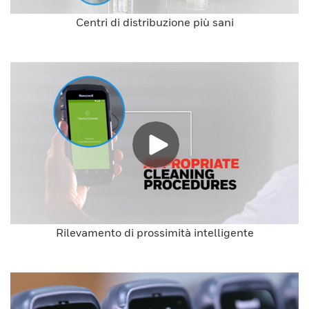
Centri di distribuzione più sani
Rilevamento di prossimità intelligente