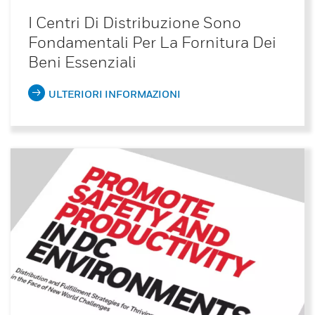
I Centri Di Distribuzione Sono
Fondamentali Per La Fornitura Dei
Beni Essenziali
ULTERIORI INFORMAZIONI