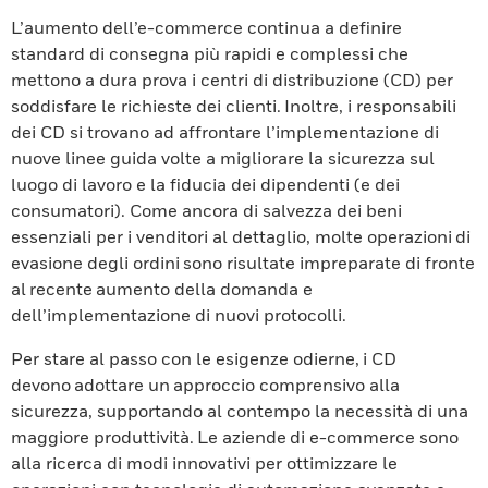
L’aumento dell’e-commerce continua a definire
standard di consegna più rapidi e complessi che
mettono a dura prova i centri di distribuzione (CD) per
soddisfare le richieste dei clienti. Inoltre, i responsabili
dei CD si trovano ad affrontare l’implementazione di
nuove linee guida volte a migliorare la sicurezza sul
luogo di lavoro e la fiducia dei dipendenti (e dei
consumatori). Come ancora di salvezza dei beni
essenziali per i venditori al dettaglio, molte operazioni di
evasione degli ordini sono risultate impreparate di fronte
al recente aumento della domanda e
dell’implementazione di nuovi protocolli.
Per stare al passo con le esigenze odierne, i CD
devono adottare un approccio comprensivo alla
sicurezza, supportando al contempo la necessità di una
maggiore produttività. Le aziende di e-commerce sono
alla ricerca di modi innovativi per ottimizzare le