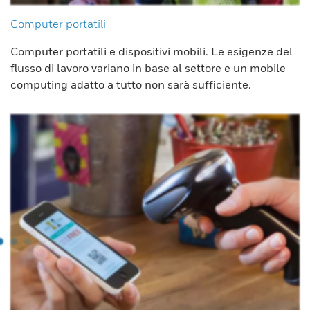
Computer portatili
Computer portatili e dispositivi mobili. Le esigenze del
flusso di lavoro variano in base al settore e un mobile
computing adatto a tutto non sarà sufficiente.