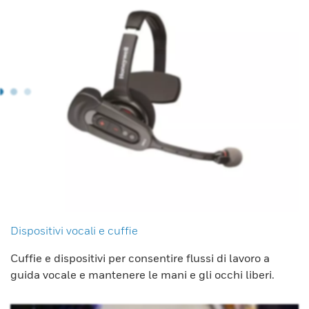
Dispositivi vocali e cuffie
Cuffie e dispositivi per consentire flussi di lavoro a
guida vocale e mantenere le mani e gli occhi liberi.