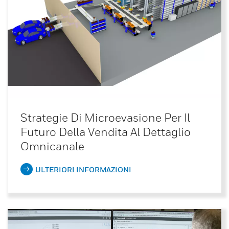
Strategie Di Microevasione Per Il
Futuro Della Vendita Al Dettaglio
Omnicanale
ULTERIORI INFORMAZIONI