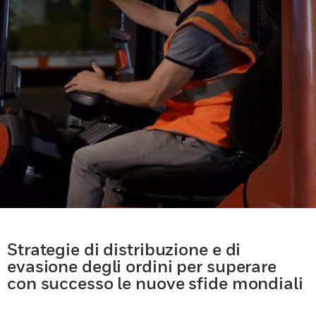
Strategie di distribuzione e di
evasione degli ordini per superare
con successo le nuove sfide mondiali