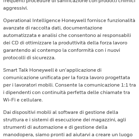
frequenti procedure di sanificazione con prodotti chimici
aggressivi.
Operational Intelligence Honeywell fornisce funzionalità
avanzate di raccolta dati, documentazione
automatizzata e analisi che consentono ai responsabili
dei CD di ottimizzare la produttività della forza lavoro
garantendo al contempo la conformità con i nuovi
protocolli di sicurezza.
Smart Talk Honeywell è un’applicazione di
comunicazione unificata per la forza lavoro progettata
per i lavoratori mobili. Consente la comunicazione 1:1 tra
i dipendenti con continuità perfetta delle chiamate tra
Wi-Fi e cellulare.
Dai dispositivi mobili al software di gestione della
struttura e i sistemi di esecuzione dei magazzini, agli
strumenti di automazione e di gestione della
manodopera, siamo pronti ad aiutarvi a creare un luogo