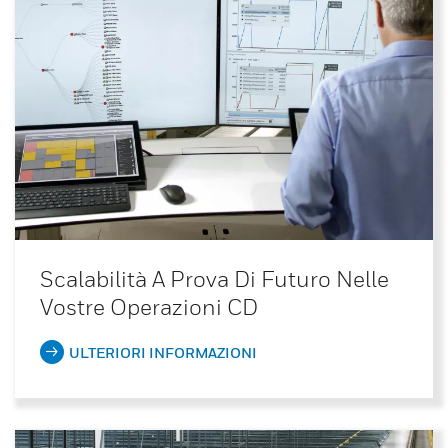
Scalabilità A Prova Di Futuro Nelle
Vostre Operazioni CD
ULTERIORI INFORMAZIONI