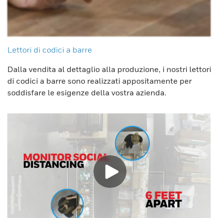
Lettori di codici a barre
Dalla vendita al dettaglio alla produzione, i nostri lettori
di codici a barre sono realizzati appositamente per
soddisfare le esigenze della vostra azienda.