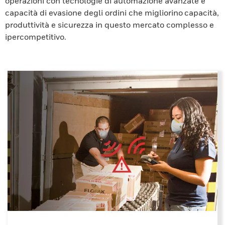
operazioni con tecnologie di automazione avanzate e
capacità di evasione degli ordini che migliorino capacità,
produttività e sicurezza in questo mercato complesso e
ipercompetitivo.