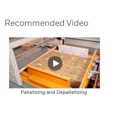
Recommended Video
Palletizing and Depalletizing