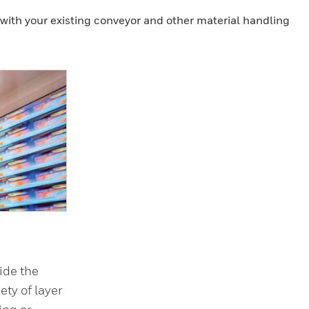
 with your existing conveyor and other material handling
ide the
iety of layer