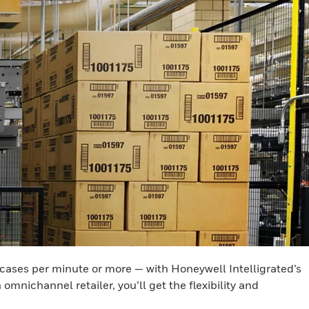
 cases per minute or more — with Honeywell Intelligrated’s
nichannel retailer, you’ll get the flexibility and