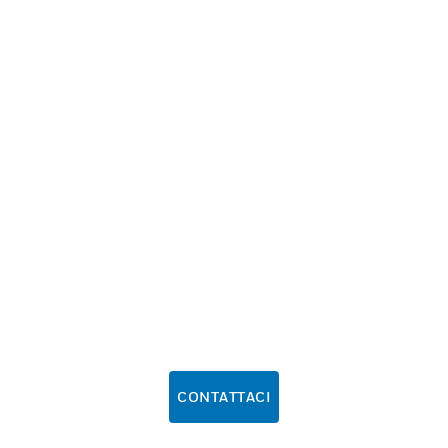
CONTATTACI