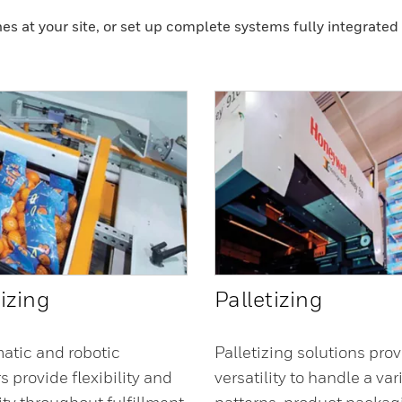
es at your site, or set up complete systems fully integrated
izing
Palletizing
atic and robotic
Palletizing solutions prov
s provide flexibility and
versatility to handle a var