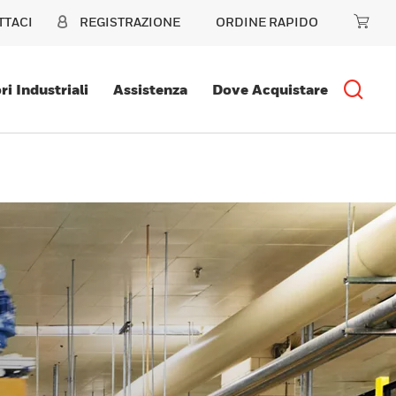
TTACI
REGISTRAZIONE
ORDINE RAPIDO
ri Industriali
Assistenza
Dove Acquistare