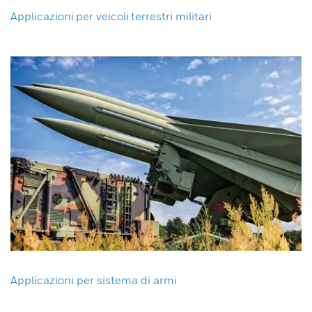
Applicazioni per veicoli terrestri militari
Applicazioni per sistema di armi