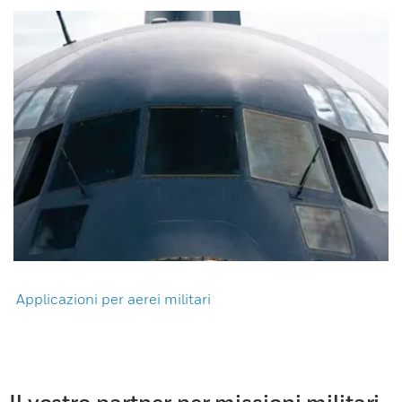
Applicazioni per aerei militari