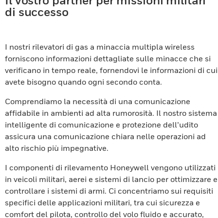
Il vostro partner per missioni militari
di successo
I nostri rilevatori di gas a minaccia multipla wireless
forniscono informazioni dettagliate sulle minacce che si
verificano in tempo reale, fornendovi le informazioni di cui
avete bisogno quando ogni secondo conta.
Comprendiamo la necessità di una comunicazione
affidabile in ambienti ad alta rumorosità. Il nostro sistema
intelligente di comunicazione e protezione dell’udito
assicura una comunicazione chiara nelle operazioni ad
alto rischio più impegnative.
I componenti di rilevamento Honeywell vengono utilizzati
in veicoli militari, aerei e sistemi di lancio per ottimizzare e
controllare i sistemi di armi. Ci concentriamo sui requisiti
specifici delle applicazioni militari, tra cui sicurezza e
comfort del pilota, controllo del volo fluido e accurato,