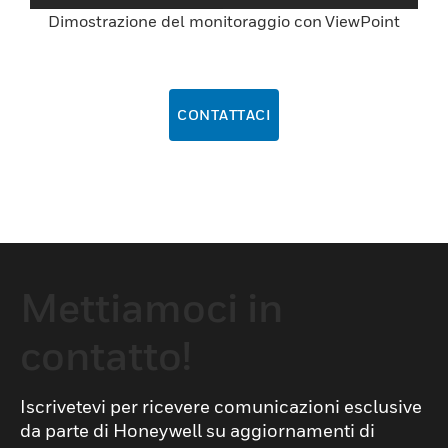
Dimostrazione del monitoraggio con ViewPoint
CONTATTACI
Mettiamoci in
contatto!
Iscrivetevi per ricevere comunicazioni esclusive
da parte di Honeywell su aggiornamenti di