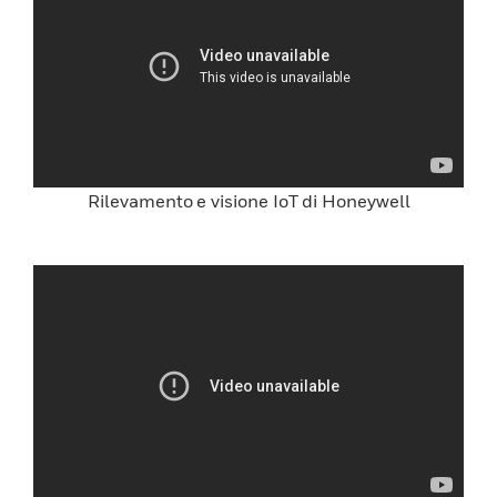
Rilevamento e visione IoT di Honeywell