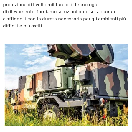
protezione di livello militare o di tecnologie
di rilevamento, forniamo soluzioni precise, accurate
e affidabili con la durata necessaria per gli ambienti più
difficili e più ostili.