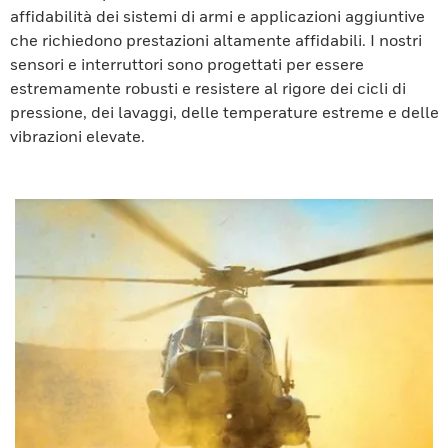
affidabilità dei sistemi di armi e applicazioni aggiuntive
che richiedono prestazioni altamente affidabili. I nostri
sensori e interruttori sono progettati per essere
estremamente robusti e resistere al rigore dei cicli di
pressione, dei lavaggi, delle temperature estreme e delle
vibrazioni elevate.