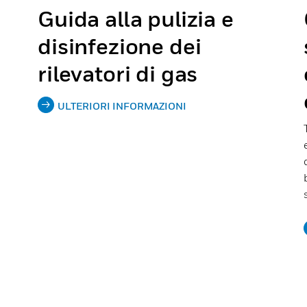
Guida alla pulizia e
disinfezione dei
rilevatori di gas
ULTERIORI INFORMAZIONI