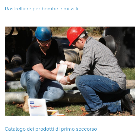
Rastrelliere per bombe e missili
Catalogo dei prodotti di primo soccorso