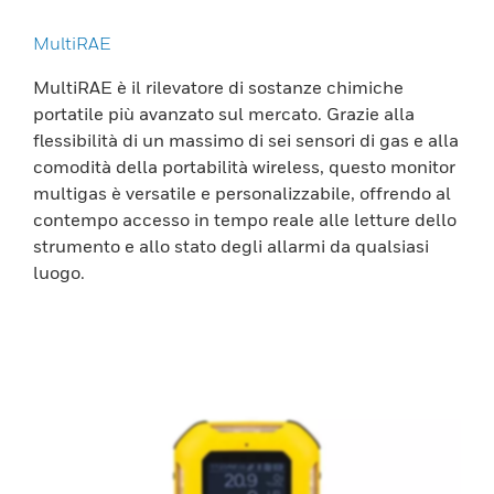
MultiRAE
MultiRAE è il rilevatore di sostanze chimiche
portatile più avanzato sul mercato. Grazie alla
flessibilità di un massimo di sei sensori di gas e alla
comodità della portabilità wireless, questo monitor
multigas è versatile e personalizzabile, offrendo al
contempo accesso in tempo reale alle letture dello
strumento e allo stato degli allarmi da qualsiasi
luogo.