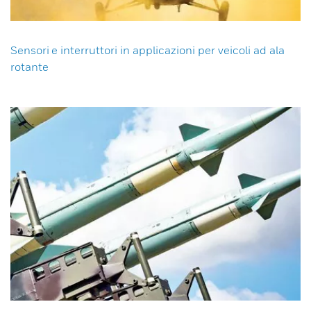
Sensori e interruttori in applicazioni per veicoli ad ala
rotante