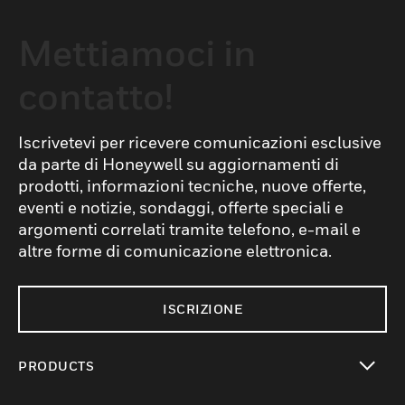
Mettiamoci in
contatto!
Iscrivetevi per ricevere comunicazioni esclusive
da parte di Honeywell su aggiornamenti di
prodotti, informazioni tecniche, nuove offerte,
eventi e notizie, sondaggi, offerte speciali e
argomenti correlati tramite telefono, e-mail e
altre forme di comunicazione elettronica.
ISCRIZIONE
PRODUCTS
toggle view