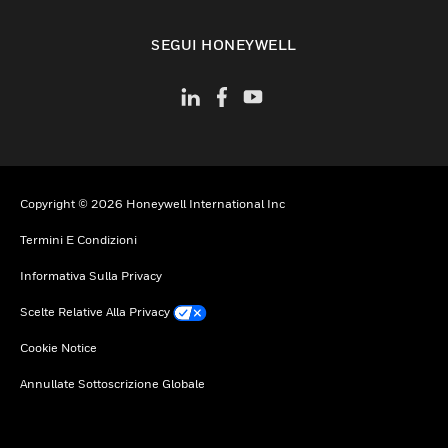
toggle view
SEGUI HONEYWELL
Copyright © 2026 Honeywell International Inc
Termini E Condizioni
Informativa Sulla Privacy
Scelte Relative Alla Privacy
Cookie Notice
Annullate Sottoscrizione Globale