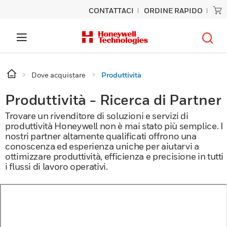
CONTATTACI
ORDINE RAPIDO
Dove acquistare
Produttività
Produttività - Ricerca di Partner
Trovare un rivenditore di soluzioni e servizi di
produttività Honeywell non è mai stato più semplice. I
nostri partner altamente qualificati offrono una
conoscenza ed esperienza uniche per aiutarvi a
ottimizzare produttività, efficienza e precisione in tutti
i flussi di lavoro operativi.