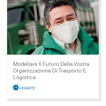
Modellare Il Futuro Della Vostra
Organizzazione Di Trasporto E
Logistica
LEGGETE