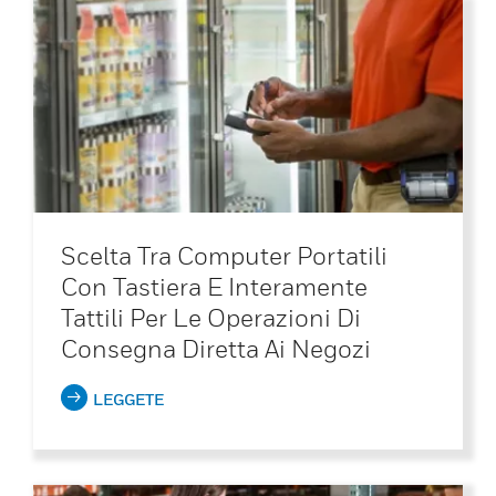
Scelta Tra Computer Portatili
Con Tastiera E Interamente
Tattili Per Le Operazioni Di
Consegna Diretta Ai Negozi
LEGGETE