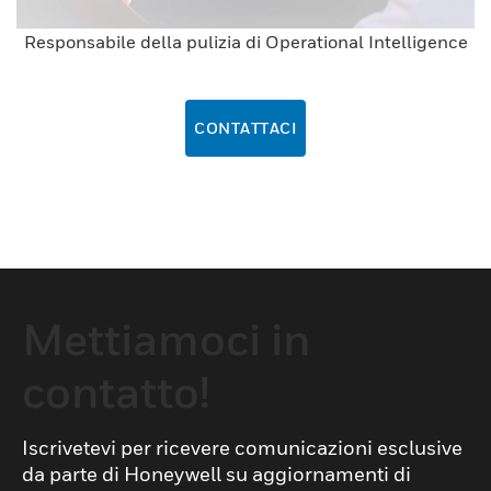
Responsabile della pulizia di Operational Intelligence
CONTATTACI
Mettiamoci in
contatto!
Iscrivetevi per ricevere comunicazioni esclusive
da parte di Honeywell su aggiornamenti di