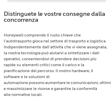
Distinguete le vostre consegne dalla
concorrenza
Honeywell comprende il ruolo chiave che
l’autotrasporto gioca nel settore di trasporto e logistica.
Indipendentemente dall’attività che vi viene assegnata,
la nostra tecnologia può aiutarvi a sintetizzare i dati
operativi, consentendovi di prendere decisioni più
rapide su elementi critici come il carico e la
pianificazione del percorso. Il nostro hardware, il
software e le soluzioni di
automazione possono aumentare le comunicazioni, ottimi
e massimizzare le risorse e garantire la conformità
alle normative locali.