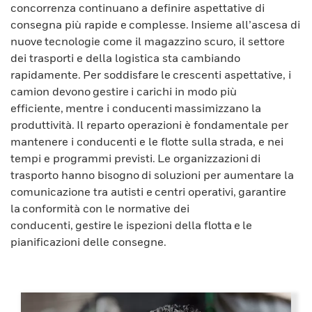
concorrenza continuano a definire aspettative di
consegna più rapide e complesse. Insieme all’ascesa di
nuove tecnologie come il magazzino scuro, il settore
dei trasporti e della logistica sta cambiando
rapidamente. Per soddisfare le crescenti aspettative, i
camion devono gestire i carichi in modo più
efficiente, mentre i conducenti massimizzano la
produttività. Il reparto operazioni è fondamentale per
mantenere i conducenti e le flotte sulla strada, e nei
tempi e programmi previsti. Le organizzazioni di
trasporto hanno bisogno di soluzioni per aumentare la
comunicazione tra autisti e centri operativi, garantire
la conformità con le normative dei
conducenti, gestire le ispezioni della flotta e le
pianificazioni delle consegne.