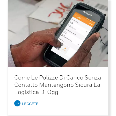
Come Le Polizze Di Carico Senza
Contatto Mantengono Sicura La
Logistica Di Oggi
LEGGETE