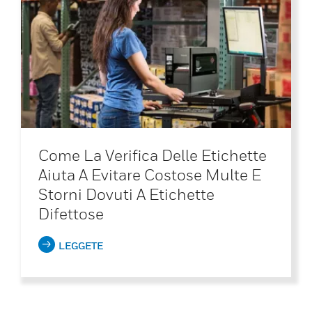
Come La Verifica Delle Etichette
Aiuta A Evitare Costose Multe E
Storni Dovuti A Etichette
Difettose
LEGGETE