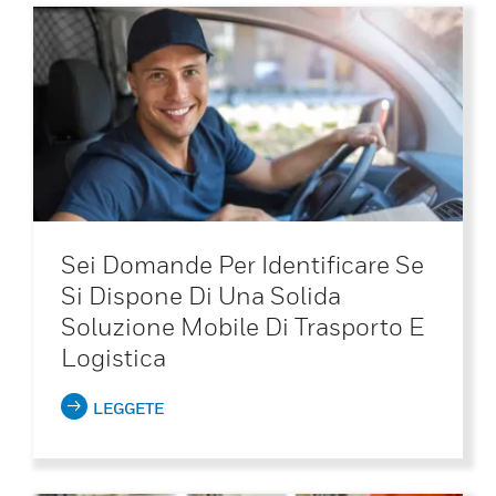
Sei Domande Per Identificare Se
Si Dispone Di Una Solida
Soluzione Mobile Di Trasporto E
Logistica
LEGGETE