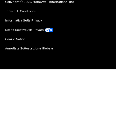
Copyright © 2026 Honeywell International Inc
Termini E Condizioni
Informativa Sulla Privacy
Scelte Relative Alla Privacy
Cookie Notice
Annullate Sottoscrizione Globale