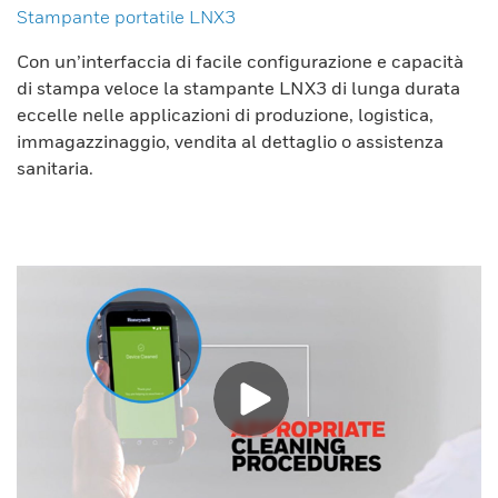
Stampante portatile LNX3
Con un’interfaccia di facile configurazione e capacità
di stampa veloce la stampante LNX3 di lunga durata
eccelle nelle applicazioni di produzione, logistica,
immagazzinaggio, vendita al dettaglio o assistenza
sanitaria.