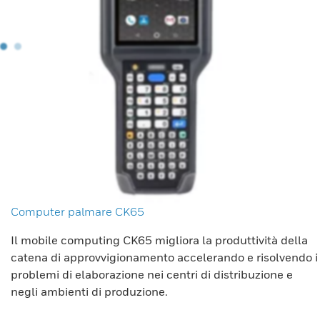
Computer palmare CK65
Il mobile computing CK65 migliora la produttività della
catena di approvvigionamento accelerando e risolvendo i
problemi di elaborazione nei centri di distribuzione e
negli ambienti di produzione.