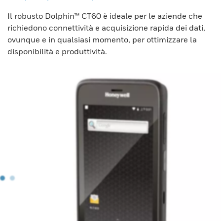
Il robusto Dolphin™ CT60 è ideale per le aziende che
richiedono connettività e acquisizione rapida dei dati,
ovunque e in qualsiasi momento, per ottimizzare la
disponibilità e produttività.