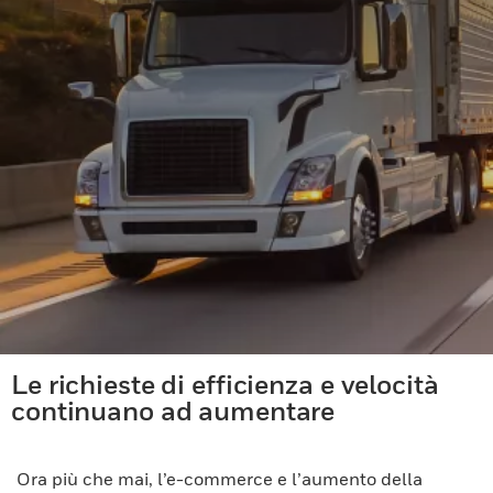
Le richieste di efficienza e velocità
continuano ad aumentare
Ora più che mai, l’e-commerce e l’aumento della