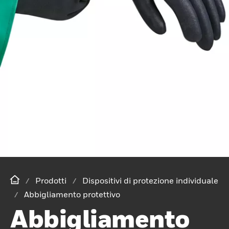
Prodotti
Dispositivi di protezione individuale
Abbigliamento protettivo
Abbigliamento