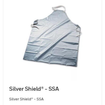
Silver Shield® - SSA
Silver Shield® - SSA