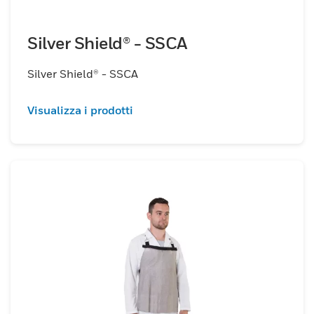
Silver Shield® - SSCA
Silver Shield® - SSCA
Visualizza i prodotti