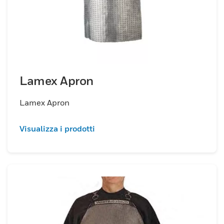
Lamex Apron
Lamex Apron
Visualizza i prodotti