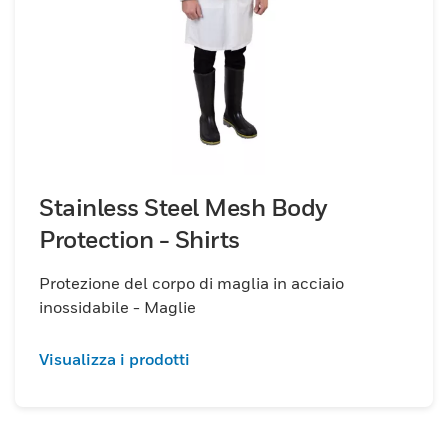
Stainless Steel Mesh Body
Protection - Shirts
Protezione del corpo di maglia in acciaio
inossidabile - Maglie
Visualizza i prodotti