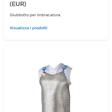
(EUR)
Giubbotto per imbracatura.
Visualizza i prodotti