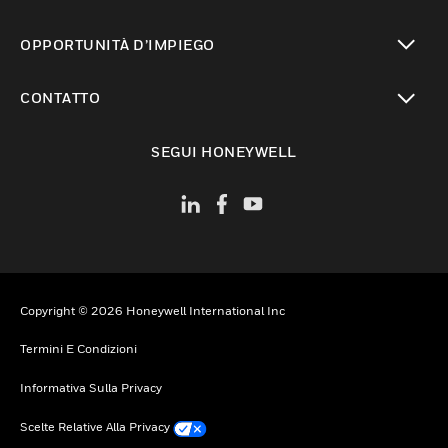
toggle view
OPPORTUNITÀ D’IMPIEGO
toggle view
CONTATTO
toggle view
SEGUI HONEYWELL
Copyright © 2026 Honeywell International Inc
Termini E Condizioni
Informativa Sulla Privacy
Scelte Relative Alla Privacy