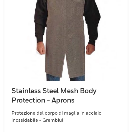
Stainless Steel Mesh Body
Protection - Aprons
Protezione del corpo di maglia in acciaio
inossidabile - Grembiuli