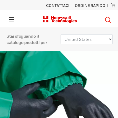
CONTATTACI
ORDINE RAPIDO
Stai sfogliando il
catalogo prodotti per