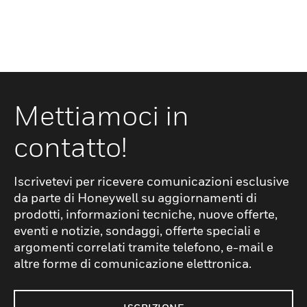
Mettiamoci in
contatto!
Iscrivetevi per ricevere comunicazioni esclusive
da parte di Honeywell su aggiornamenti di
prodotti, informazioni tecniche, nuove offerte,
eventi e notizie, sondaggi, offerte speciali e
argomenti correlati tramite telefono, e-mail e
altre forme di comunicazione elettronica.