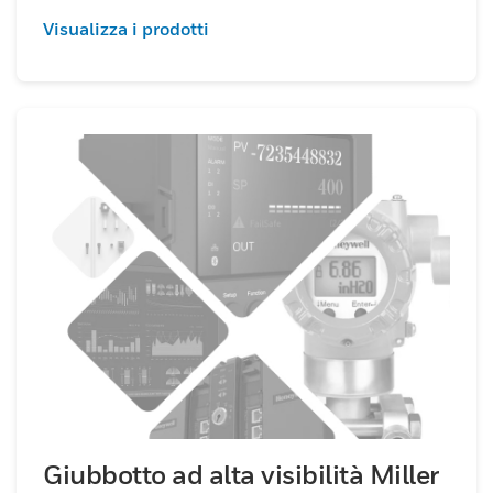
Visualizza i prodotti
Giubbotto ad alta visibilità Miller