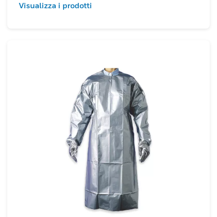
Visualizza i prodotti