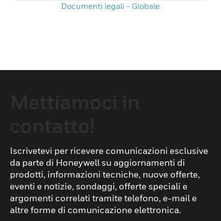
Documenti legali - Globale
Mettiamoci in
contatto!
Iscrivetevi per ricevere comunicazioni esclusive
da parte di Honeywell su aggiornamenti di
prodotti, informazioni tecniche, nuove offerte,
eventi e notizie, sondaggi, offerte speciali e
argomenti correlati tramite telefono, e-mail e
altre forme di comunicazione elettronica.