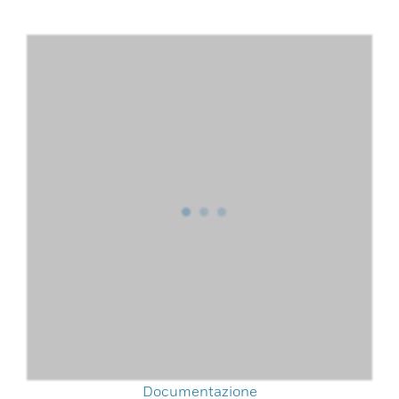
Documentazione