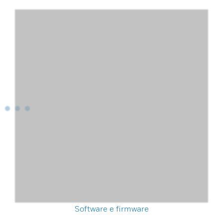
Software e firmware