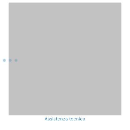
Assistenza tecnica