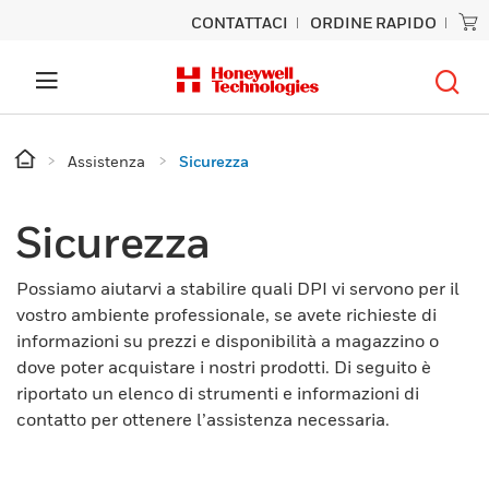
CONTATTACI
ORDINE RAPIDO
Assistenza
Sicurezza
Sicurezza
Possiamo aiutarvi a stabilire quali DPI vi servono per il
vostro ambiente professionale, se avete richieste di
informazioni su prezzi e disponibilità a magazzino o
dove poter acquistare i nostri prodotti. Di seguito è
riportato un elenco di strumenti e informazioni di
contatto per ottenere l’assistenza necessaria.