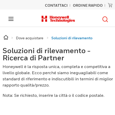
CONTATTACI
ORDINE RAPIDO
Dove acquistare
Soluzioni di rilevamento
Soluzioni di rilevamento -
Ricerca di Partner
Honeywell è la risposta unica, completa e competitiva a
livello globale. Ecco perché siamo ineguagliabili come
standard di riferimento e indiscutibili in termini di miglior
rapporto qualità/prezzo.
Nota: Se richiesto, inserire la città o il codice postale.