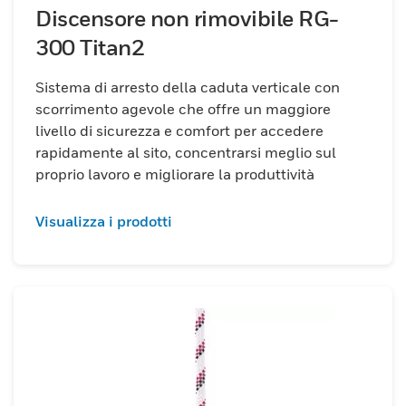
Discensore non rimovibile RG-
300 Titan2
Sistema di arresto della caduta verticale con
scorrimento agevole che offre un maggiore
livello di sicurezza e comfort per accedere
rapidamente al sito, concentrarsi meglio sul
proprio lavoro e migliorare la produttività
Visualizza i prodotti