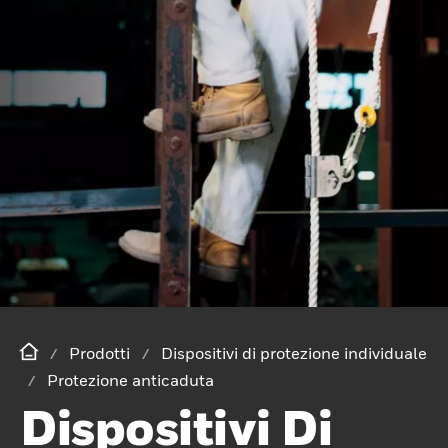
Prodotti
Dispositivi di protezione individuale
Protezione anticaduta
Dispositivi Di