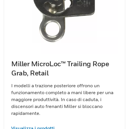
Miller MicroLoc™ Trailing Rope
Grab, Retail
I modelli a trazione posteriore offrono un
funzionamento completo a mani libere per una
maggiore produttività. In caso di caduta, i
discensori auto frenanti Miller si bloccano
rapidamente.
Visualizza i prodotti