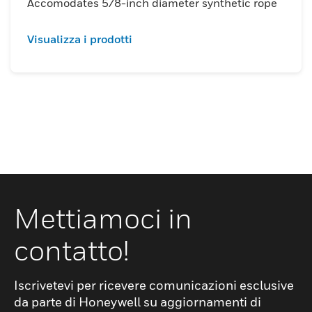
Accomodates 5/8-inch diameter synthetic rope
Visualizza i prodotti
Mettiamoci in
contatto!
Iscrivetevi per ricevere comunicazioni esclusive
da parte di Honeywell su aggiornamenti di