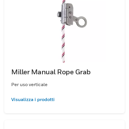
Miller Manual Rope Grab
Per uso verticale
Visualizza i prodotti