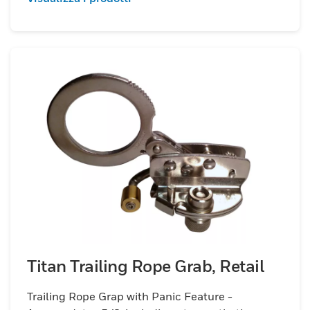
Titan Trailing Rope Grab, Retail
Trailing Rope Grap with Panic Feature -