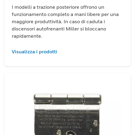
I modelli a trazione posteriore offrono un
funzionamento completo a mani libere per una
maggiore produttività. In caso di caduta i
discensori autofrenanti Miller si bloccano
rapidamente.
Visualizza i prodotti