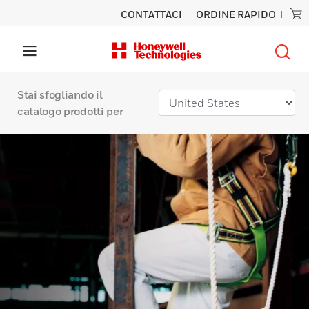
CONTATTACI
ORDINE RAPIDO
Stai sfogliando il
catalogo prodotti per