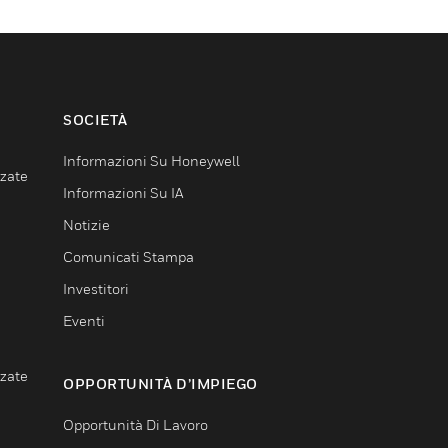
SOCIETÀ
Informazioni Su Honeywell
nzate
Informazioni Su IA
Notizie
Comunicati Stampa
Investitori
Eventi
nzate
OPPORTUNITÀ D’IMPIEGO
Opportunità Di Lavoro