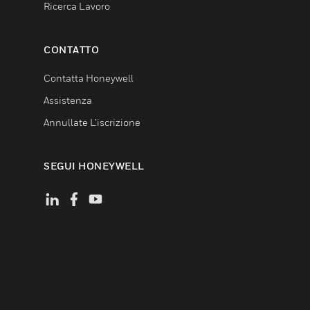
Ricerca Lavoro
CONTATTO
Contatta Honeywell
Assistenza
Annullate L’iscrizione
SEGUI HONEYWELL