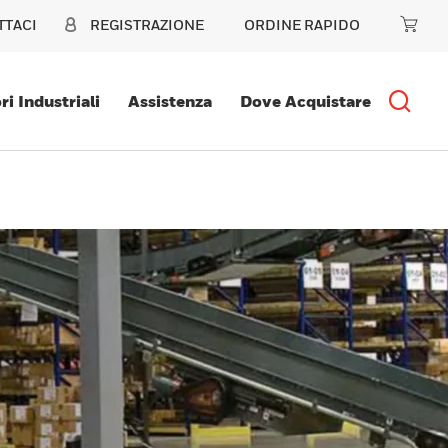
TTACI
REGISTRAZIONE
ORDINE RAPIDO
ri Industriali
Assistenza
Dove Acquistare