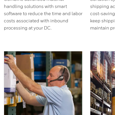
handling solutions with smart
shipping ac
software to reduce the time and labor
cost-savin
costs associated with inbound
keep shippi
processing at your DC.
maintain pro