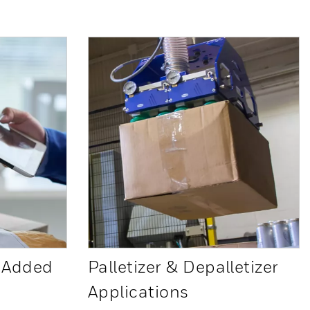
-Added
Palletizer & Depalletizer
Applications