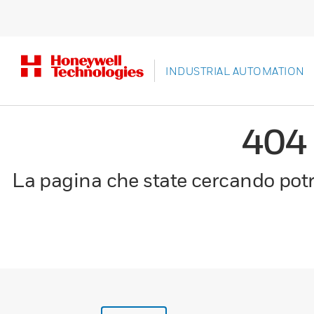
INDUSTRIAL AUTOMATION
404
La pagina che state cercando potre