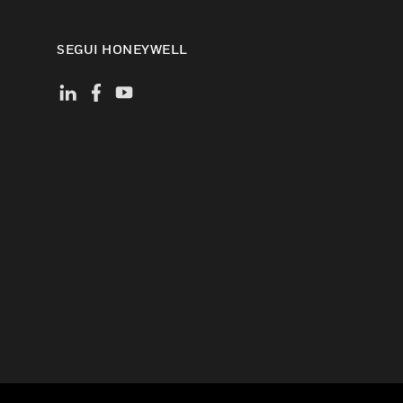
SEGUI HONEYWELL