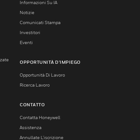
Informazioni Su IA
Notizie
Comunicati Stampa
Investitori
Eventi
nzate
OPPORTUNITÀ D’IMPIEGO
Opportunità Di Lavoro
Ricerca Lavoro
CONTATTO
Contatta Honeywell
Assistenza
Annullate L’iscrizione