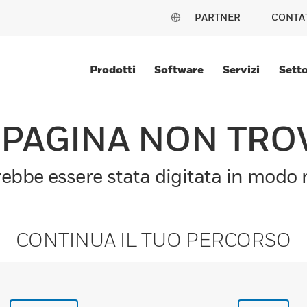
PARTNER
CONTA
Prodotti
Software
Servizi
Setto
 PAGINA NON TRO
bbe essere stata digitata in modo n
CONTINUA IL TUO PERCORSO