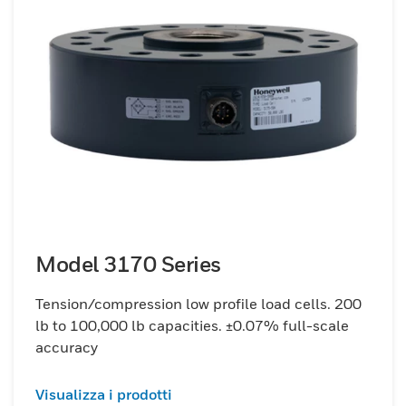
Model 3170 Series
Tension/compression low profile load cells. 200
lb to 100,000 lb capacities. ±0.07% full-scale
accuracy
Visualizza i prodotti