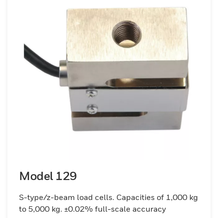
Model 129
S-type/z-beam load cells. Capacities of 1,000 kg
to 5,000 kg. ±0.02% full-scale accuracy