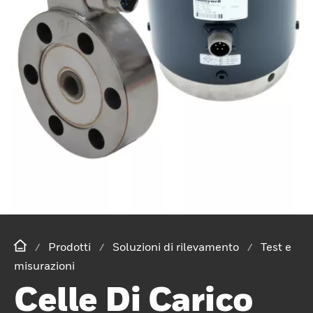
Prodotti
Soluzioni di rilevamento
Test e
misurazioni
Celle Di Carico