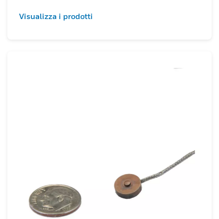
Visualizza i prodotti