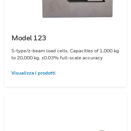
Model 123
S-type/z-beam load cells. Capacities of 1,000 kg
to 20,000 kg. ±0.03% full-scale accuracy
Visualizza i prodotti