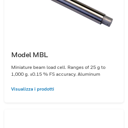
Model MBL
Miniature beam load cell. Ranges of 25 g to
1,000 g. ±0.15 % FS accuracy. Aluminum
Visualizza i prodotti