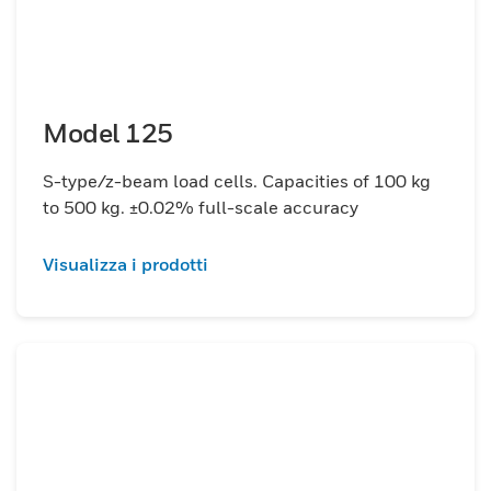
Model 125
S-type/z-beam load cells. Capacities of 100 kg
to 500 kg. ±0.02% full-scale accuracy
Visualizza i prodotti