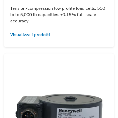
Tension/compression low profile load cells. 500
lb to 5,000 lb capacities. ±0.15% full-scale
accuracy
Visualizza i prodotti