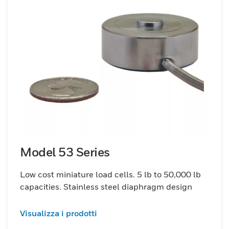
Model 53 Series
Low cost miniature load cells. 5 lb to 50,000 lb
capacities. Stainless steel diaphragm design
Visualizza i prodotti