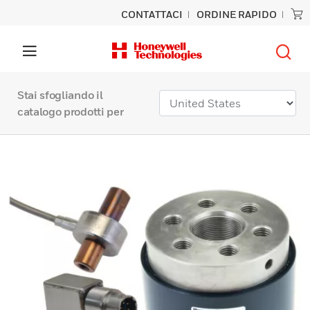
CONTATTACI
ORDINE RAPIDO
Stai sfogliando il
catalogo prodotti per