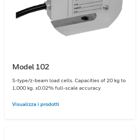
Model 102
S-type/z-beam load cells. Capacities of 20 kg to
1,000 kg. ±0.02% full-scale accuracy
Visualizza i prodotti