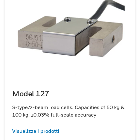
Model 127
S-type/z-beam load cells. Capacities of 50 kg &
100 kg. ±0.03% full-scale accuracy
Visualizza i prodotti