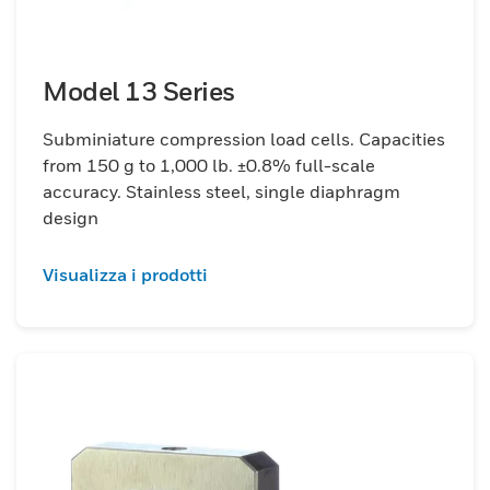
Model 13 Series
Subminiature compression load cells. Capacities
from 150 g to 1,000 lb. ±0.8% full-scale
accuracy. Stainless steel, single diaphragm
design
Visualizza i prodotti