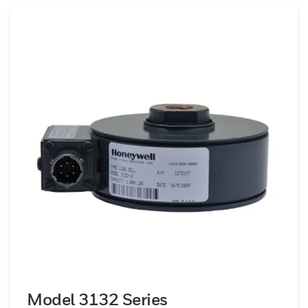
Model 3132 Series