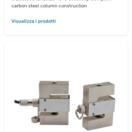
carbon steel column construction
Visualizza i prodotti