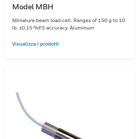
Model MBH
Miniature beam load cell. Ranges of 150 g to 10
lb. ±0.15 %FS accuracy. Aluminum
Visualizza i prodotti