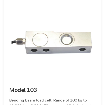
Model 103
Bending beam load cell. Range of 100 kg to