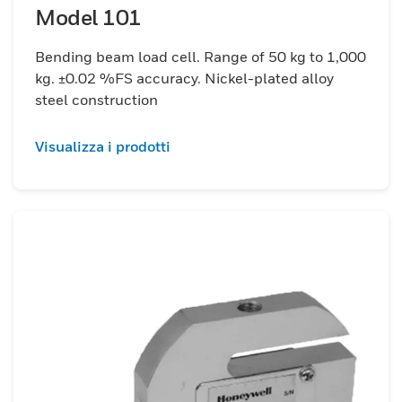
Model 101
Bending beam load cell. Range of 50 kg to 1,000
kg. ±0.02 %FS accuracy. Nickel-plated alloy
steel construction
Visualizza i prodotti