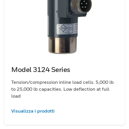
Model 3124 Series
Tension/compression inline load cells. 5,000 lb
to 25,000 lb capacities. Low deflection at full
load
Visualizza i prodotti