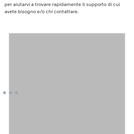
per aiutarvi a trovare rapidamente il supporto di cui
avete bisogno e/o chi contattare.