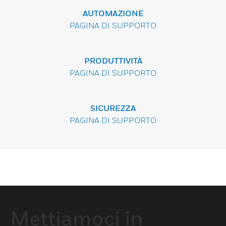
AUTOMAZIONE
PAGINA DI SUPPORTO
PRODUTTIVITÀ
PAGINA DI SUPPORTO
SICUREZZA
PAGINA DI SUPPORTO
Mettiamoci in