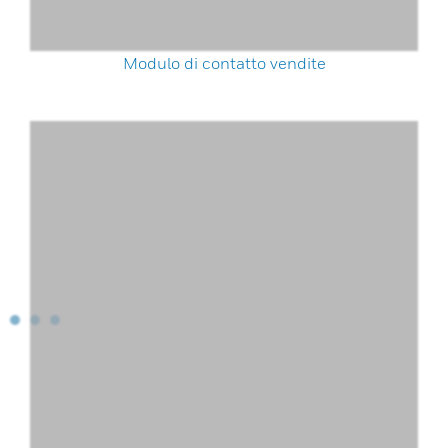
Modulo di contatto vendite