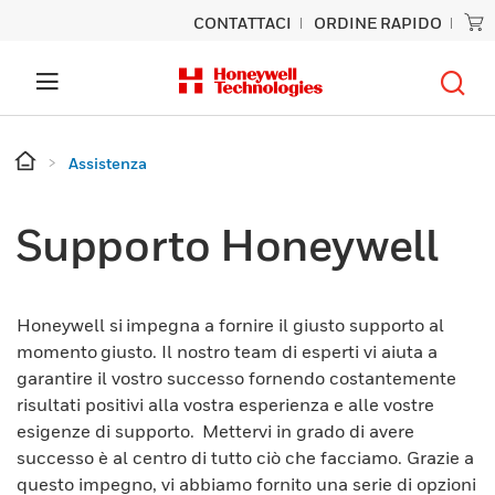
CONTATTACI
ORDINE RAPIDO
Assistenza
Supporto Honeywell
Honeywell si impegna a fornire il giusto supporto al
momento giusto. Il nostro team di esperti vi aiuta a
garantire il vostro successo fornendo costantemente
risultati positivi alla vostra esperienza e alle vostre
esigenze di supporto. Mettervi in grado di avere
successo è al centro di tutto ciò che facciamo. Grazie a
questo impegno, vi abbiamo fornito una serie di opzioni