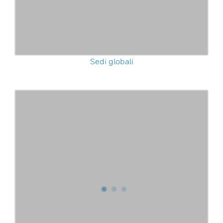
Sedi globali