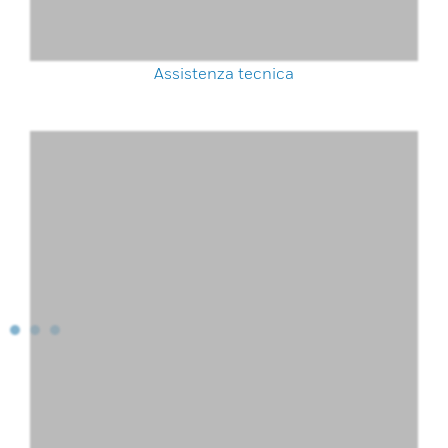
Assistenza tecnica