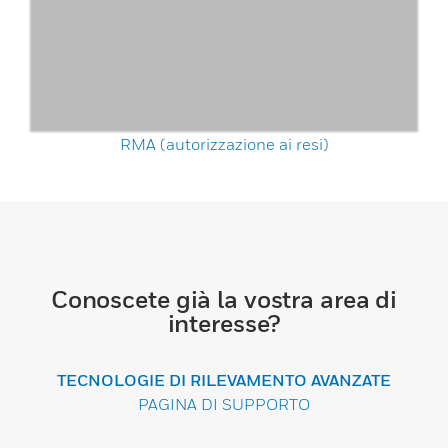
RMA (autorizzazione ai resi)
Conoscete già la vostra area di
interesse?
TECNOLOGIE DI RILEVAMENTO AVANZATE
PAGINA DI SUPPORTO