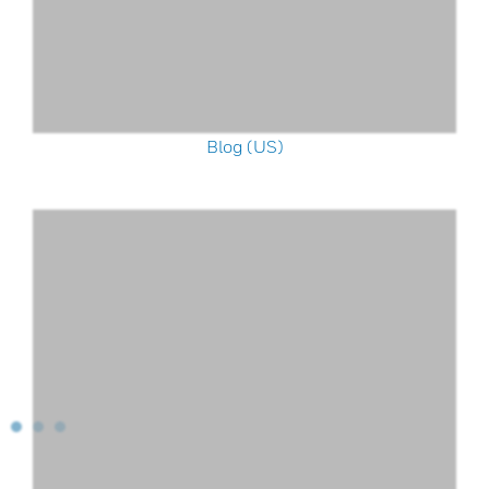
Blog (US)