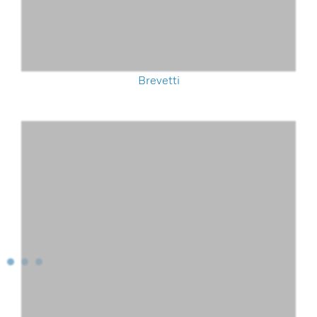
Brevetti