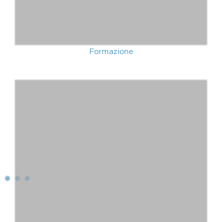
Formazione