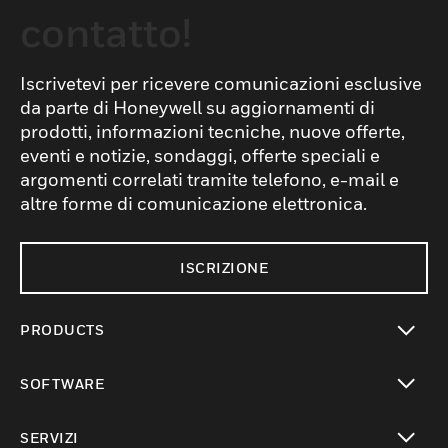
contatto!
Iscrivetevi per ricevere comunicazioni esclusive
da parte di Honeywell su aggiornamenti di
prodotti, informazioni tecniche, nuove offerte,
eventi e notizie, sondaggi, offerte speciali e
argomenti correlati tramite telefono, e-mail e
altre forme di comunicazione elettronica.
ISCRIZIONE
PRODUCTS
toggle view
SOFTWARE
toggle view
SERVIZI