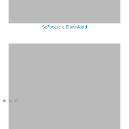
Software e Download