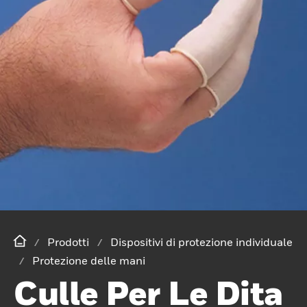
Prodotti
Dispositivi di protezione individuale
Protezione delle mani
Culle Per Le Dita