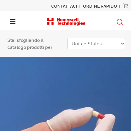
CONTATTACI
ORDINE RAPIDO
Stai sfogliando il
catalogo prodotti per