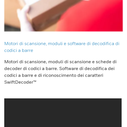
Motori di scansione, moduli e software di decodifica di
codici a barre
Motori di scansione, moduli di scansione e schede di
decoder di codici a barre. Software di decodifica dei
codici a barre e di riconoscimento dei caratteri
SwiftDecoder™