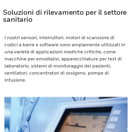
Soluzioni di rilevamento per il settore
sanitario
I nostri sensori, interruttori, motori di scansione di
codici a barre e software sono ampiamente utilizzati in
una varietà di applicazioni mediche critiche, come
macchine per emodialisi, apparecchiature per test di
laboratorio, sistemi di monitoraggio dei pazienti,
ventilatori, concentratori di ossigeno, pompe di
infusione.