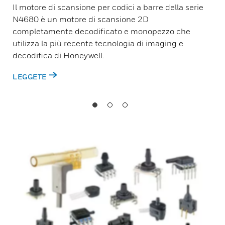
Il motore di scansione per codici a barre della serie
N4680 è un motore di scansione 2D
completamente decodificato e monopezzo che
utilizza la più recente tecnologia di imaging e
decodifica di Honeywell.
LEGGETE