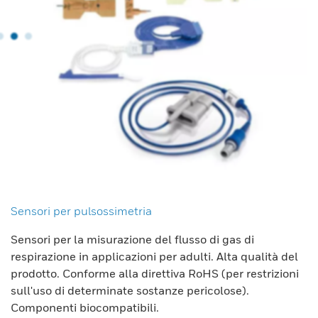
Sensori per pulsossimetria
Sensori per la misurazione del flusso di gas di
respirazione in applicazioni per adulti. Alta qualità del
prodotto. Conforme alla direttiva RoHS (per restrizioni
sull'uso di determinate sostanze pericolose).
Componenti biocompatibili.