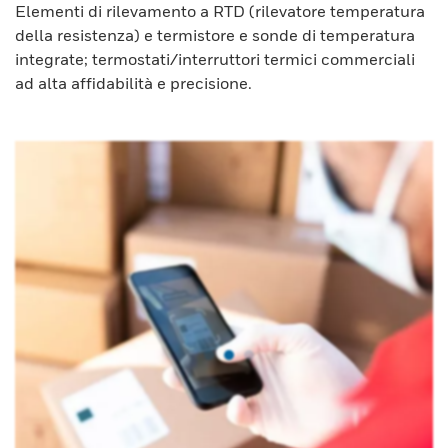
Elementi di rilevamento a RTD (rilevatore temperatura
della resistenza) e termistore e sonde di temperatura
integrate; termostati/interruttori termici commerciali
ad alta affidabilità e precisione.