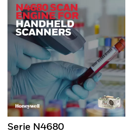
Serie N4680