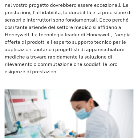
nel vostro progetto dovrebbero essere eccezionali. Le
prestazioni, l’affidabilità, la durabilità e la precisione di
sensori e interruttori sono fondamentali. Ecco perché
così tante aziende del settore medico si affidano a
Honeywell. La tecnologia leader di Honeywell, l’ampia
offerta di prodotti e l’esperto supporto tecnico per le
applicazioni aiutano i progettisti di apparecchiature
mediche a trovare rapidamente la soluzione di
rilevamento o commutazione che soddisfi le loro
esigenze di prestazioni.