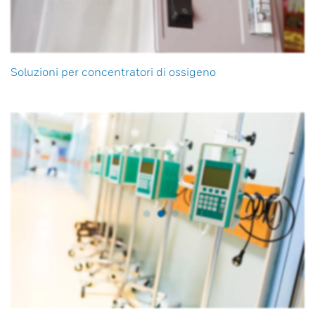
Soluzioni per concentratori di ossigeno