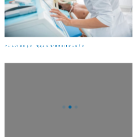
Soluzioni per applicazioni mediche