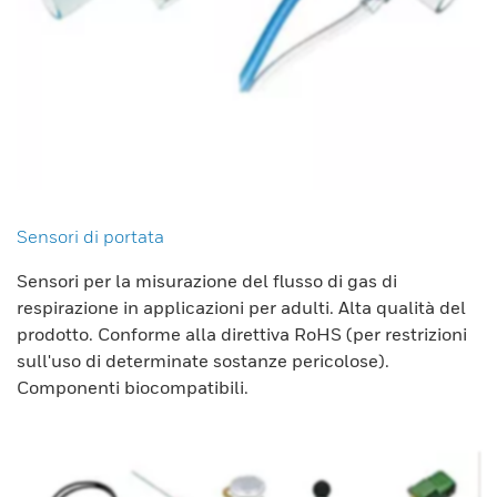
Sensori di portata
Sensori per la misurazione del flusso di gas di
respirazione in applicazioni per adulti. Alta qualità del
prodotto. Conforme alla direttiva RoHS (per restrizioni
sull'uso di determinate sostanze pericolose).
Componenti biocompatibili.