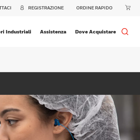
TTACI
REGISTRAZIONE
ORDINE RAPIDO
ri Industriali
Assistenza
Dove Acquistare