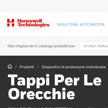
INDUSTRIAL AUTOMATION
Stai sfogliando il catalogo prodotti per
Prodotti
Dispositivi di protezione individuale
Tappi Per Le
Orecchie