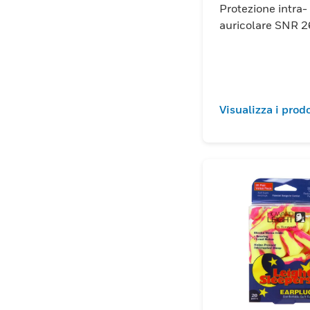
Protezione intra-
auricolare SNR 2
Visualizza i prodo