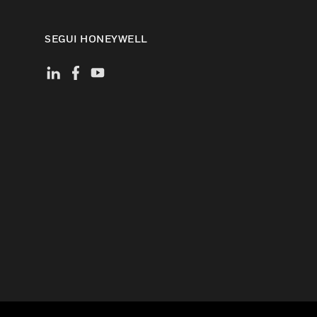
SEGUI HONEYWELL