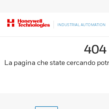
INDUSTRIAL AUTOMATION
404
La pagina che state cercando potre