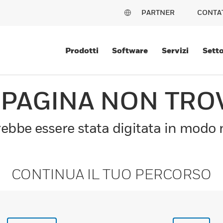
PARTNER
CONTA
Prodotti
Software
Servizi
Setto
 PAGINA NON TRO
bbe essere stata digitata in modo n
CONTINUA IL TUO PERCORSO