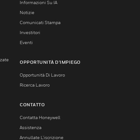
Informazioni Su IA
Notizie
Comunicati Stampa
Investitori
Eventi
nzate
OPPORTUNITÀ D’IMPIEGO
Opportunità Di Lavoro
Ricerca Lavoro
CONTATTO
Contatta Honeywell
Assistenza
Annullate L’iscrizione