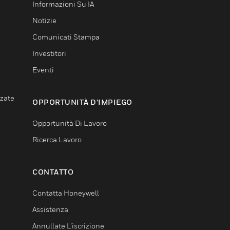
Informazioni Su IA
Notizie
Comunicati Stampa
Investitori
Eventi
nzate
OPPORTUNITÀ D’IMPIEGO
Opportunità Di Lavoro
Ricerca Lavoro
CONTATTO
Contatta Honeywell
Assistenza
Annullate L’iscrizione