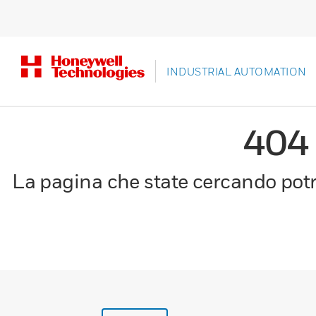
INDUSTRIAL AUTOMATION
404
La pagina che state cercando potre