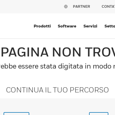
PARTNER
CONTA
Prodotti
Software
Servizi
Setto
 PAGINA NON TRO
bbe essere stata digitata in modo n
CONTINUA IL TUO PERCORSO