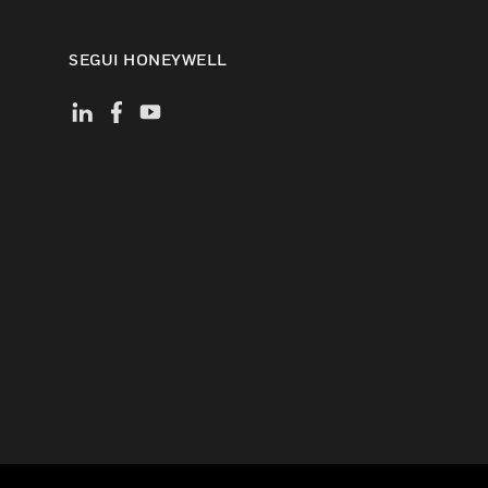
SEGUI HONEYWELL