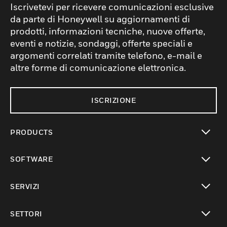
Iscrivetevi per ricevere comunicazioni esclusive
da parte di Honeywell su aggiornamenti di
prodotti, informazioni tecniche, nuove offerte,
eventi e notizie, sondaggi, offerte speciali e
argomenti correlati tramite telefono, e-mail e
altre forme di comunicazione elettronica.
ISCRIZIONE
PRODUCTS
toggle view
SOFTWARE
toggle view
SERVIZI
toggle view
SETTORI