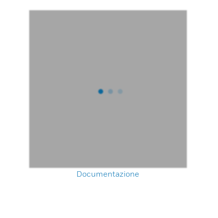
Documentazione