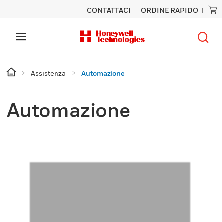
CONTATTACI
ORDINE RAPIDO
Assistenza
Automazione
Automazione