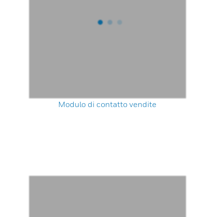
Modulo di contatto vendite