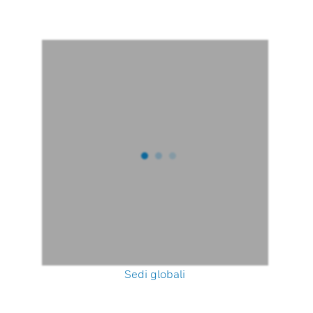
Sedi globali