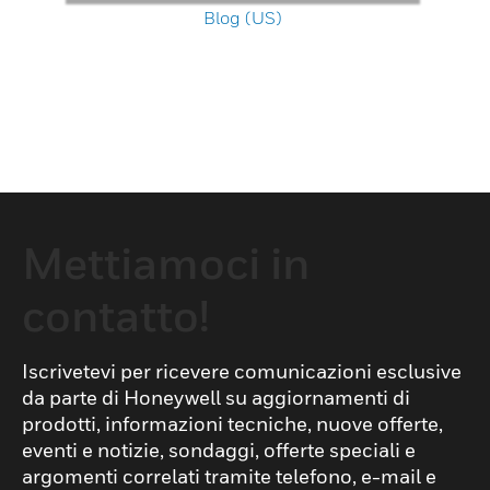
Blog (US)
Mettiamoci in
contatto!
Iscrivetevi per ricevere comunicazioni esclusive
da parte di Honeywell su aggiornamenti di
prodotti, informazioni tecniche, nuove offerte,
eventi e notizie, sondaggi, offerte speciali e
argomenti correlati tramite telefono, e-mail e