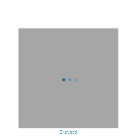
Brevetti