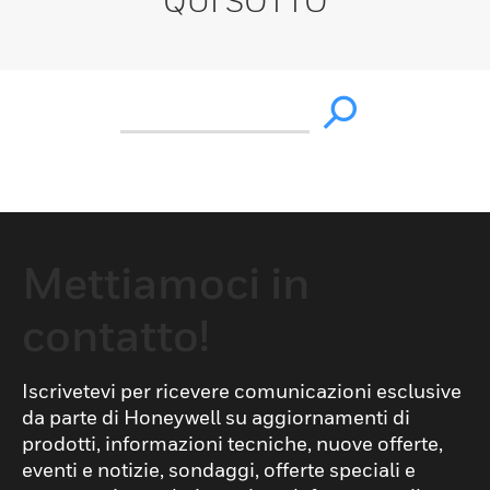
QUI SOTTO
Mettiamoci in
contatto!
Iscrivetevi per ricevere comunicazioni esclusive
da parte di Honeywell su aggiornamenti di
prodotti, informazioni tecniche, nuove offerte,
eventi e notizie, sondaggi, offerte speciali e