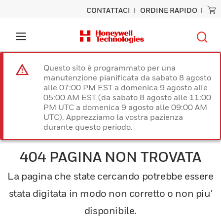
CONTATTACI
ORDINE RAPIDO
Questo sito è programmato per una
manutenzione pianificata da sabato 8 agosto
alle 07:00 PM EST a domenica 9 agosto alle
05:00 AM EST (da sabato 8 agosto alle 11:00
PM UTC a domenica 9 agosto alle 09:00 AM
UTC). Apprezziamo la vostra pazienza
durante questo periodo.
404 PAGINA NON TROVATA
La pagina che state cercando potrebbe essere
stata digitata in modo non corretto o non piu'
disponibile.