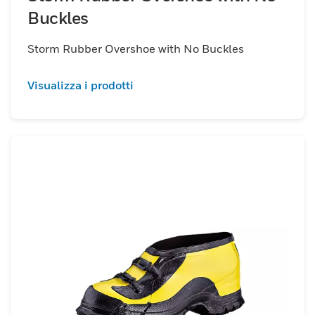
Buckles
Storm Rubber Overshoe with No Buckles
Visualizza i prodotti