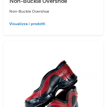
Non-Buckle Overshoe
Non-Buckle Overshoe
Visualizza i prodotti