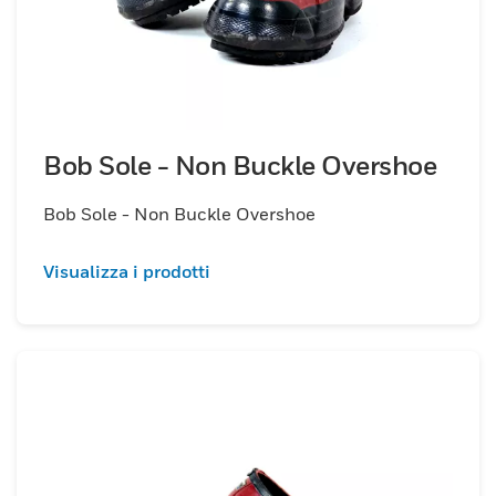
Bob Sole - Non Buckle Overshoe
Bob Sole - Non Buckle Overshoe
Visualizza i prodotti