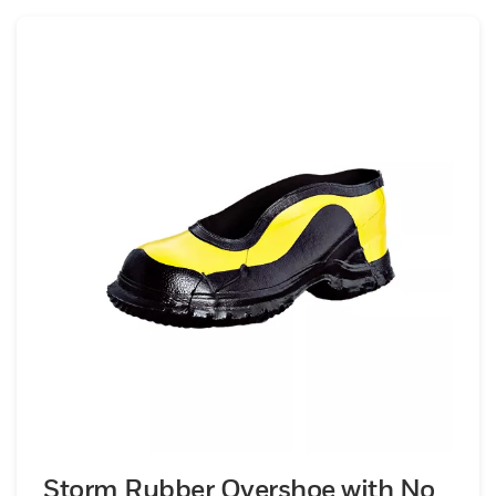
Storm Rubber Overshoe with No