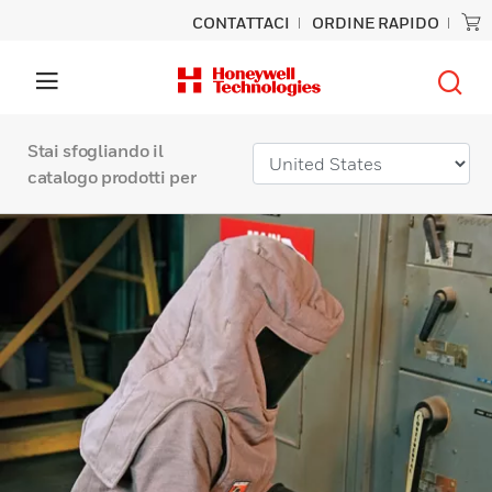
CONTATTACI
ORDINE RAPIDO
Stai sfogliando il
catalogo prodotti per