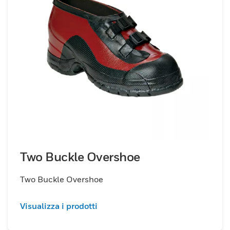
Two Buckle Overshoe
Two Buckle Overshoe
Visualizza i prodotti