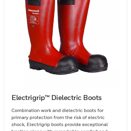
Electrigrip™ Dielectric Boots
Combination work and dielectric boots for
primary protection from the risk of electric
shock, Electrigrip boots provide exceptional