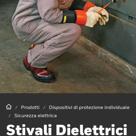
Prodotti
Dispositivi di protezione individuale
Sicurezza elettrica
Stivali Dielettrici