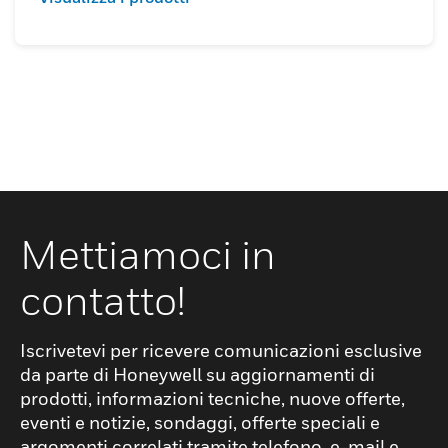
Mettiamoci in
contatto!
Iscrivetevi per ricevere comunicazioni esclusive
da parte di Honeywell su aggiornamenti di
prodotti, informazioni tecniche, nuove offerte,
eventi e notizie, sondaggi, offerte speciali e
argomenti correlati tramite telefono, e-mail e