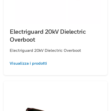
Electriguard 20kV Dielectric
Overboot
Electriguard 20kV Dielectric Overboot
Visualizza i prodotti