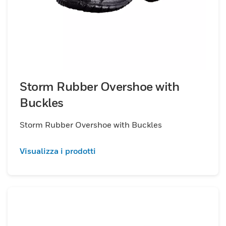
Storm Rubber Overshoe with
Buckles
Storm Rubber Overshoe with Buckles
Visualizza i prodotti