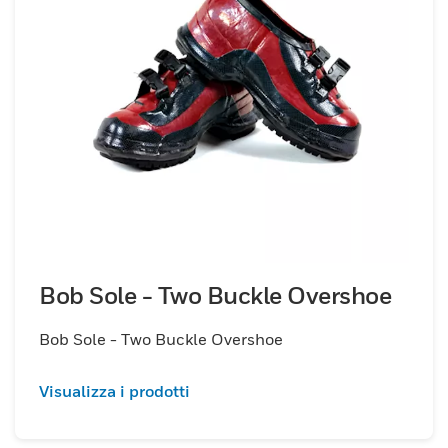
Bob Sole - Two Buckle Overshoe
Bob Sole - Two Buckle Overshoe
Visualizza i prodotti