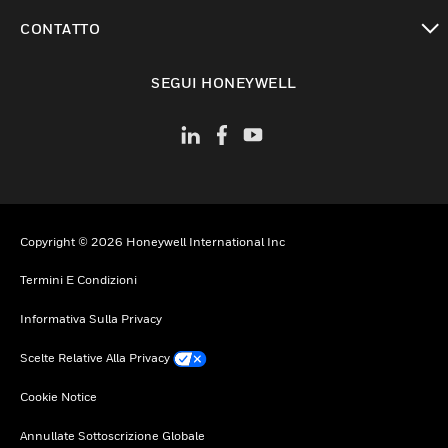
toggle view
CONTATTO
toggle view
SEGUI HONEYWELL
Copyright © 2026 Honeywell International Inc
Termini E Condizioni
Informativa Sulla Privacy
Scelte Relative Alla Privacy
Cookie Notice
Annullate Sottoscrizione Globale