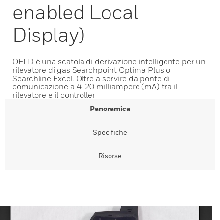
enabled Local
Display)
OELD è una scatola di derivazione intelligente per un
rilevatore di gas Searchpoint Optima Plus o
Searchline Excel. Oltre a servire da ponte di
comunicazione a 4-20 milliampere (mA) tra il
rilevatore e il controller
Panoramica
Specifiche
Risorse