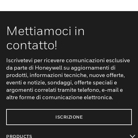
Mettiamoci in
contatto!
Iscrivetevi per ricevere comunicazioni esclusive
da parte di Honeywell su aggiornamenti di
prodotti, informazioni tecniche, nuove offerte,
eventi e notizie, sondaggi, offerte speciali e
argomenti correlati tramite telefono, e-mail e
altre forme di comunicazione elettronica.
ISCRIZIONE
PRODUCTS