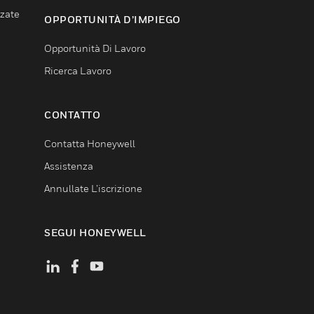
nzate
OPPORTUNITÀ D’IMPIEGO
Opportunità Di Lavoro
Ricerca Lavoro
CONTATTO
Contatta Honeywell
Assistenza
Annullate L’iscrizione
SEGUI HONEYWELL