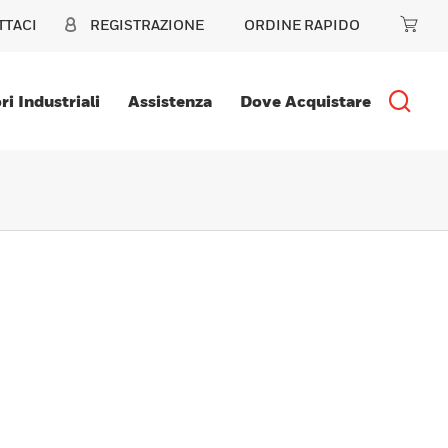
TTACI
REGISTRAZIONE
ORDINE RAPIDO
ri Industriali
Assistenza
Dove Acquistare