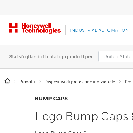
INDUSTRIAL AUTOMATION
Stai sfogliando il catalogo prodotti per
Prodotti
Dispositivi di protezione individuale
Prot
BUMP CAPS
Logo Bump Caps 