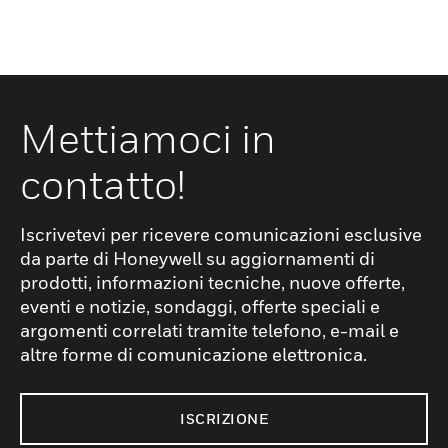
Mettiamoci in
contatto!
Iscrivetevi per ricevere comunicazioni esclusive
da parte di Honeywell su aggiornamenti di
prodotti, informazioni tecniche, nuove offerte,
eventi e notizie, sondaggi, offerte speciali e
argomenti correlati tramite telefono, e-mail e
altre forme di comunicazione elettronica.
ISCRIZIONE