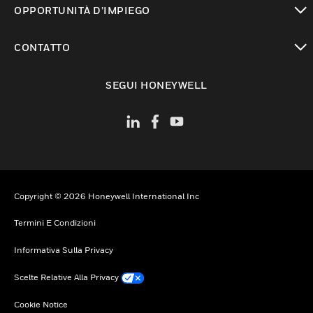
OPPORTUNITÀ D’IMPIEGO
toggle view
CONTATTO
toggle view
SEGUI HONEYWELL
Copyright © 2026 Honeywell International Inc
Termini E Condizioni
Informativa Sulla Privacy
Scelte Relative Alla Privacy
Cookie Notice