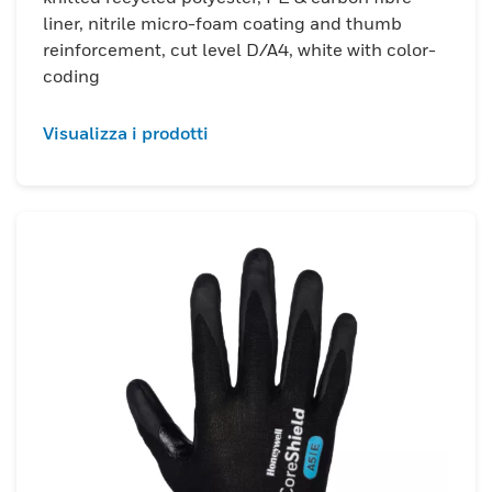
liner, nitrile micro-foam coating and thumb
reinforcement, cut level D/A4, white with color-
coding
Visualizza i prodotti