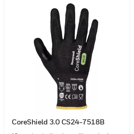
CoreShield 3.0 CS24-7518B