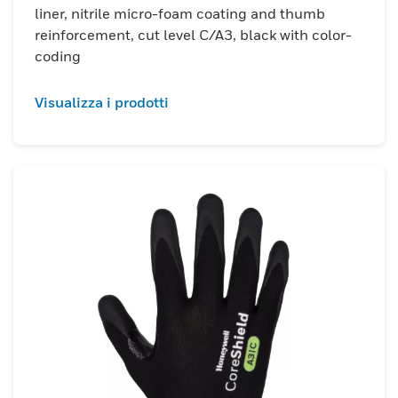
liner, nitrile micro-foam coating and thumb
reinforcement, cut level C/A3, black with color-
coding
Visualizza i prodotti