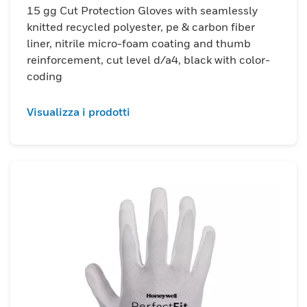
15 gg Cut Protection Gloves with seamlessly
knitted recycled polyester, pe & carbon fiber
liner, nitrile micro-foam coating and thumb
reinforcement, cut level d/a4, black with color-
coding
Visualizza i prodotti