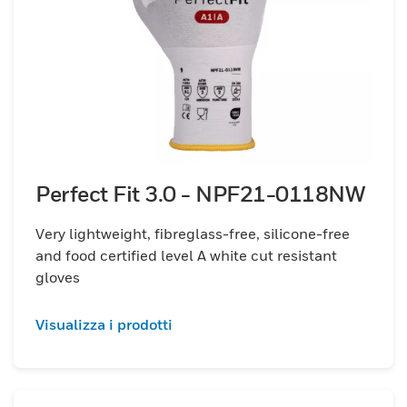
Perfect Fit 3.0 - NPF21-0118NW
Very lightweight, fibreglass-free, silicone-free
and food certified level A white cut resistant
gloves
Visualizza i prodotti