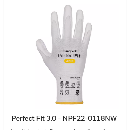
Perfect Fit 3.0 - NPF22-0118NW