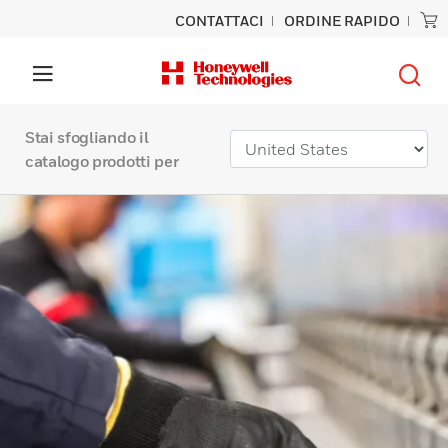
CONTATTACI
ORDINE RAPIDO
Stai sfogliando il
catalogo prodotti per