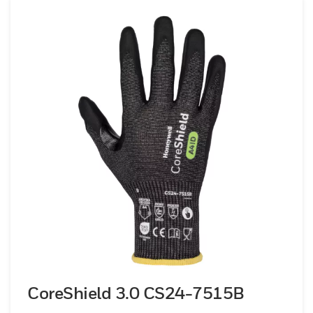
CoreShield 3.0 CS24-7515B