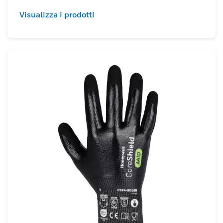
Visualizza i prodotti