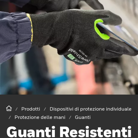
Prodotti
Dispositivi di protezione individuale
Protezione delle mani
Guanti
Guanti Resistenti