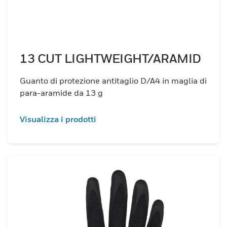
13 CUT LIGHTWEIGHT/ARAMID
Guanto di protezione antitaglio D/A4 in maglia di
para-aramide da 13 g
Visualizza i prodotti