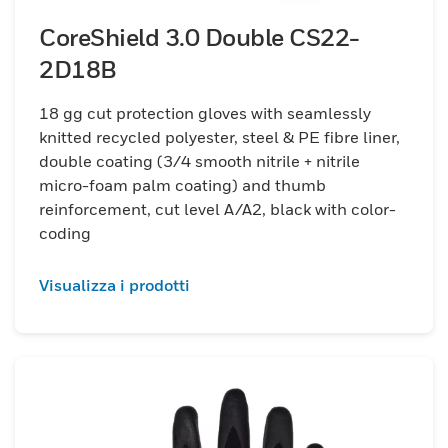
CoreShield 3.0 Double CS22-
2D18B
18 gg cut protection gloves with seamlessly
knitted recycled polyester, steel & PE fibre liner,
double coating (3/4 smooth nitrile + nitrile
micro-foam palm coating) and thumb
reinforcement, cut level A/A2, black with color-
coding
Visualizza i prodotti