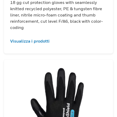
18 gg cut protection gloves with seamlessly
knitted recycled polyester, PE & tungsten fibre
liner, nitrile micro-foam coating and thumb
reinforcement, cut level F/A6, black with color-
coding
Visualizza i prodotti