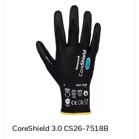
CoreShield 3.0 CS26-7518B