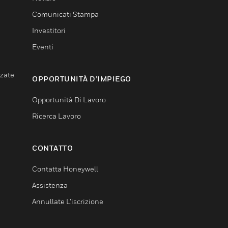
Comunicati Stampa
Investitori
Eventi
nzate
OPPORTUNITÀ D’IMPIEGO
Opportunità Di Lavoro
Ricerca Lavoro
CONTATTO
Contatta Honeywell
Assistenza
Annullate L’iscrizione