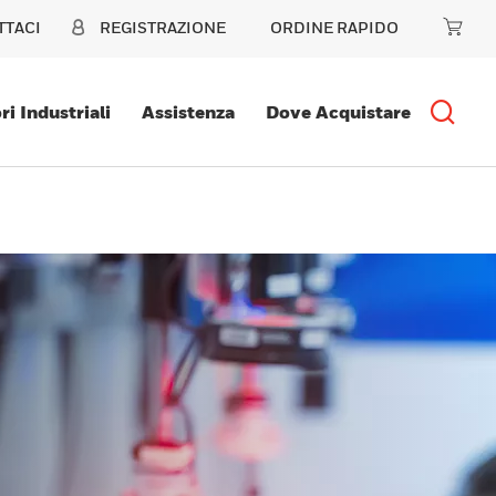
TTACI
REGISTRAZIONE
ORDINE RAPIDO
ri Industriali
Assistenza
Dove Acquistare