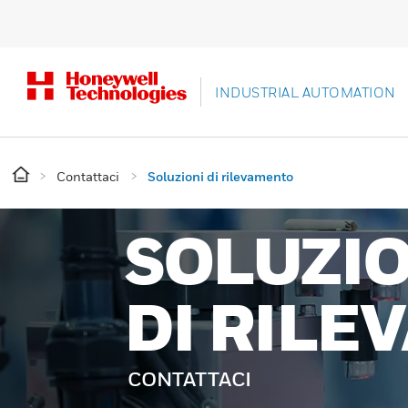
INDUSTRIAL AUTOMATION
Contattaci
Soluzioni di rilevamento
SOLUZIO
DI RIL
CONTATTACI