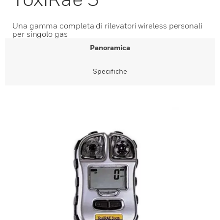
Una gamma completa di rilevatori wireless personali
per singolo gas
Panoramica
Specifiche