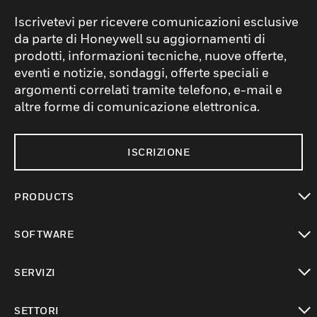
Iscrivetevi per ricevere comunicazioni esclusive
da parte di Honeywell su aggiornamenti di
prodotti, informazioni tecniche, nuove offerte,
eventi e notizie, sondaggi, offerte speciali e
argomenti correlati tramite telefono, e-mail e
altre forme di comunicazione elettronica.
ISCRIZIONE
PRODUCTS
toggle view
SOFTWARE
toggle view
SERVIZI
toggle view
SETTORI