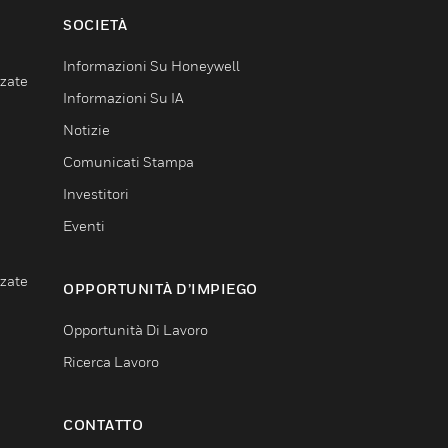
SOCIETÀ
Informazioni Su Honeywell
nzate
Informazioni Su IA
Notizie
Comunicati Stampa
Investitori
Eventi
nzate
OPPORTUNITÀ D’IMPIEGO
Opportunità Di Lavoro
Ricerca Lavoro
CONTATTO