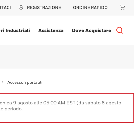
TTACI
REGISTRAZIONE
ORDINE RAPIDO
ri Industriali
Assistenza
Dove Acquistare
Accessori portatili
enica 9 agosto alle 05:00 AM EST (da sabato 8 agosto
o periodo.