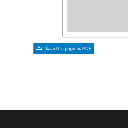
Save this page as PDF