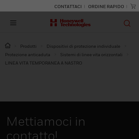
CONTATTACI
ORDINE RAPIDO
Prodotti
Dispositivi di protezione individuale
Protezione anticaduta
Sistemi di linee vita orizzontali
LINEA VITA TEMPORANEA A NASTRO
Mettiamoci in
contatto!