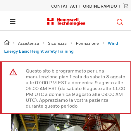
CONTATTACI
ORDINE RAPIDO
Assistenza
Sicurezza
Formazione
Wind
Energy Basic Height Safety Training
Questo sito è programmato per una
manutenzione pianificata da sabato 8 agosto
alle 07:00 PM EST a domenica 9 agosto alle
05:00 AM EST (da sabato 8 agosto alle 11:00
PM UTC a domenica 9 agosto alle 09:00 AM
UTC). Apprezziamo la vostra pazienza
durante questo periodo.