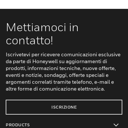
Mettiamoci in
contatto!
Iscrivetevi per ricevere comunicazioni esclusive
da parte di Honeywell su aggiornamenti di
prodotti, informazioni tecniche, nuove offerte,
eventi e notizie, sondaggi, offerte speciali e
argomenti correlati tramite telefono, e-mail e
altre forme di comunicazione elettronica.
ISCRIZIONE
PRODUCTS