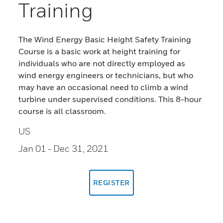
Training
The Wind Energy Basic Height Safety Training
Course is a basic work at height training for
individuals who are not directly employed as
wind energy engineers or technicians, but who
may have an occasional need to climb a wind
turbine under supervised conditions. This 8-hour
course is all classroom.
US
Jan 01
- Dec 31, 2021
REGISTER