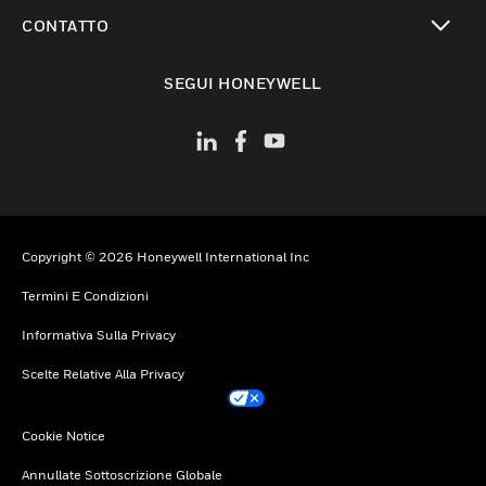
toggle view
CONTATTO
toggle view
SEGUI HONEYWELL
Copyright © 2026 Honeywell International Inc
Termini E Condizioni
Informativa Sulla Privacy
Scelte Relative Alla Privacy
Cookie Notice
Annullate Sottoscrizione Globale