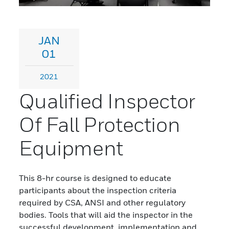
JAN
01
2021
Qualified Inspector
Of Fall Protection
Equipment
This 8-hr course is designed to educate
participants about the inspection criteria
required by CSA, ANSI and other regulatory
bodies. Tools that will aid the inspector in the
successful development, implementation and