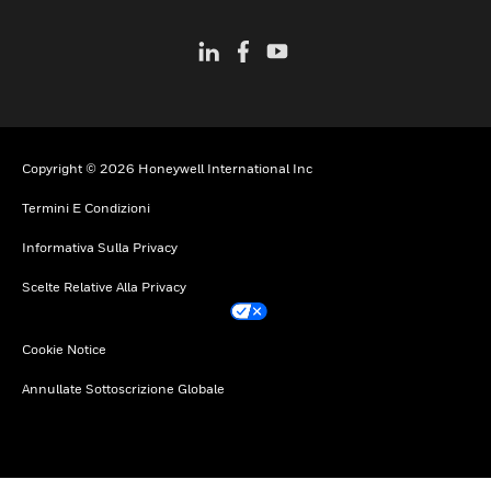
Copyright © 2026 Honeywell International Inc
Termini E Condizioni
Informativa Sulla Privacy
Scelte Relative Alla Privacy
Cookie Notice
Annullate Sottoscrizione Globale