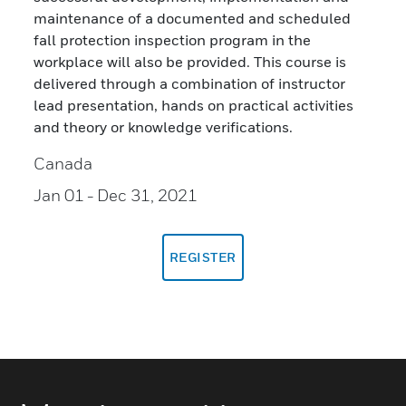
maintenance of a documented and scheduled
fall protection inspection program in the
workplace will also be provided. This course is
delivered through a combination of instructor
lead presentation, hands on practical activities
and theory or knowledge verifications.
Canada
Jan 01
- Dec 31, 2021
REGISTER