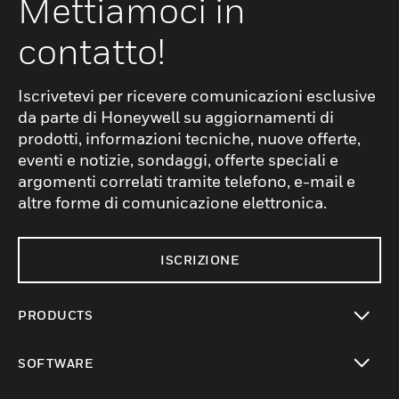
Mettiamoci in
contatto!
Iscrivetevi per ricevere comunicazioni esclusive
da parte di Honeywell su aggiornamenti di
prodotti, informazioni tecniche, nuove offerte,
eventi e notizie, sondaggi, offerte speciali e
argomenti correlati tramite telefono, e-mail e
altre forme di comunicazione elettronica.
ISCRIZIONE
PRODUCTS
toggle view
SOFTWARE
toggle view