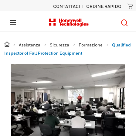
CONTATTACI
ORDINE RAPIDO
Assistenza
Sicurezza
Formazione
Qualified
Inspector of Fall Protection Equipment