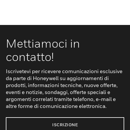
Mettiamoci in
contatto!
Iscrivetevi per ricevere comunicazioni esclusive
da parte di Honeywell su aggiornamenti di
prodotti, informazioni tecniche, nuove offerte,
eventi e notizie, sondaggi, offerte speciali e
argomenti correlati tramite telefono, e-mail e
altre forme di comunicazione elettronica.
ISCRIZIONE