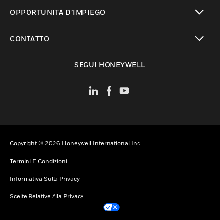
toggle view
OPPORTUNITÀ D’IMPIEGO
toggle view
CONTATTO
toggle view
SEGUI HONEYWELL
Copyright © 2026 Honeywell International Inc
Termini E Condizioni
Informativa Sulla Privacy
Scelte Relative Alla Privacy