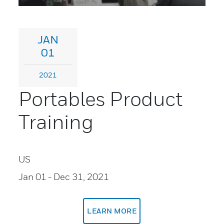
JAN
01
2021
Portables Product
Training
US
Jan 01
- Dec 31, 2021
LEARN MORE