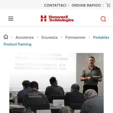
CONTATTACI
ORDINE RAPIDO
Assistenza
Sicurezza
Formazione
Portables
Product Training