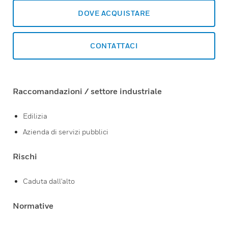
DOVE ACQUISTARE
CONTATTACI
Raccomandazioni / settore industriale
Edilizia
Azienda di servizi pubblici
Rischi
Caduta dall'alto
Normative