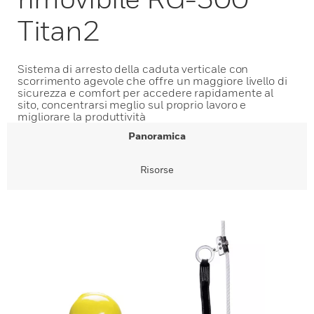
Titan2
Sistema di arresto della caduta verticale con
scorrimento agevole che offre un maggiore livello di
sicurezza e comfort per accedere rapidamente al
sito, concentrarsi meglio sul proprio lavoro e
migliorare la produttività
Panoramica
Risorse