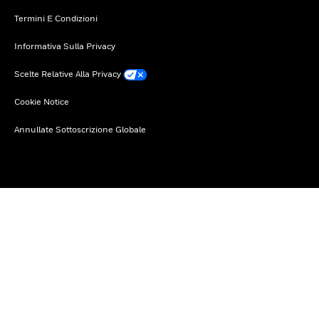
Termini E Condizioni
Informativa Sulla Privacy
Scelte Relative Alla Privacy
Cookie Notice
Annullate Sottoscrizione Globale