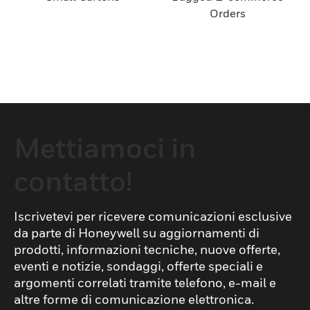
Orders
Mettiamoci in
contatto!
Iscrivetevi per ricevere comunicazioni esclusive
da parte di Honeywell su aggiornamenti di
prodotti, informazioni tecniche, nuove offerte,
eventi e notizie, sondaggi, offerte speciali e
argomenti correlati tramite telefono, e-mail e
altre forme di comunicazione elettronica.