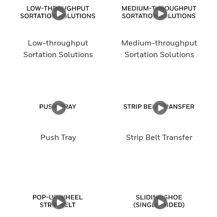
Low-throughput
Medium-throughput
Sortation Solutions
Sortation Solutions
Push Tray
Strip Belt Transfer