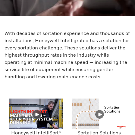
With decades of sortation experience and thousands of
installations, Honeywell Intelligrated has a solution for
every sortation challenge. These solutions deliver the
highest throughput rates in the industry while
operating at minimal machine speed — increasing the
service life of equipment while ensuring gentler
handling and lowering maintenance costs.
Honeywell IntelliSort®
Sortation Solutions