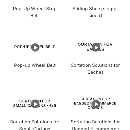
Pop-Up Wheel Strip
Sliding Shoe (single-
Belt
sided)
Pop-up Wheel Belt
Sortation Solutions for
Eaches
Sortation Solutions for
Sortation Solutions for
Small Cartons
Bagged E-commerce