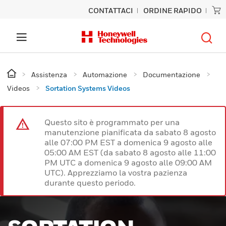
CONTATTACI
ORDINE RAPIDO
Assistenza
Automazione
Documentazione
Videos
Sortation Systems Videos
Questo sito è programmato per una
manutenzione pianificata da sabato 8 agosto
alle 07:00 PM EST a domenica 9 agosto alle
05:00 AM EST (da sabato 8 agosto alle 11:00
PM UTC a domenica 9 agosto alle 09:00 AM
UTC). Apprezziamo la vostra pazienza
durante questo periodo.