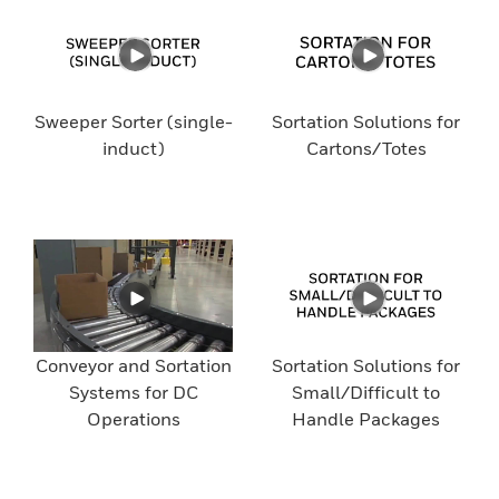
Sweeper Sorter (single-
Sortation Solutions for
induct)
Cartons/Totes
Conveyor and Sortation
Sortation Solutions for
Systems for DC
Small/Difficult to
Operations
Handle Packages