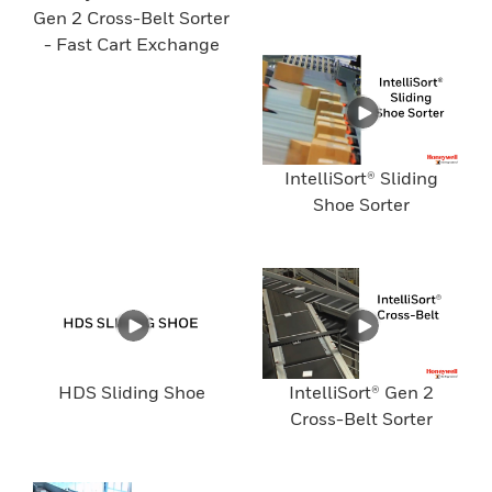
Gen 2 Cross-Belt Sorter
- Fast Cart Exchange
IntelliSort® Sliding
Shoe Sorter
HDS Sliding Shoe
IntelliSort® Gen 2
Cross-Belt Sorter