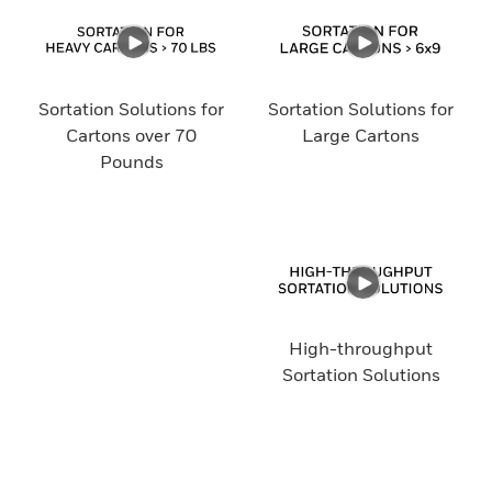
Sortation Solutions for
Sortation Solutions for
Cartons over 70
Large Cartons
Pounds
High-throughput
Sortation Solutions