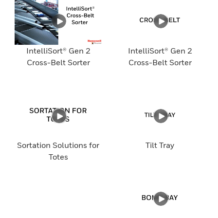
IntelliSort® Gen 2
IntelliSort® Gen 2
Cross-Belt Sorter
Cross-Belt Sorter
Sortation Solutions for
Tilt Tray
Totes