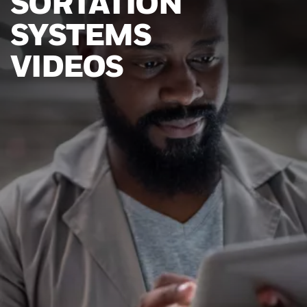
SORTATION
SYSTEMS
VIDEOS