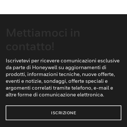
Mettiamoci in
contatto!
Iscrivetevi per ricevere comunicazioni esclusive
da parte di Honeywell su aggiornamenti di
prodotti, informazioni tecniche, nuove offerte,
eventi e notizie, sondaggi, offerte speciali e
argomenti correlati tramite telefono, e-mail e
altre forme di comunicazione elettronica.
ISCRIZIONE