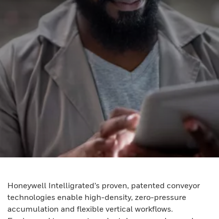
Honeywell Intelligrated’s proven, patented conveyor
technologies enable high-density, zero-pressure
accumulation and flexible vertical workflows.