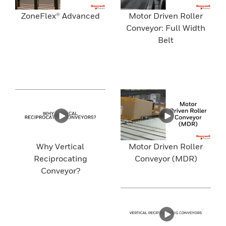
ZoneFlex® Advanced
Motor Driven Roller
Conveyor: Full Width
Belt
Why Vertical
Motor Driven Roller
Reciprocating
Conveyor (MDR)
Conveyor?