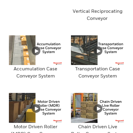
Vertical Reciprocating
Conveyor
Accumulation Case
Transportation Case
Conveyor System
Conveyor System
Motor Driven Roller
Chain Driven Live