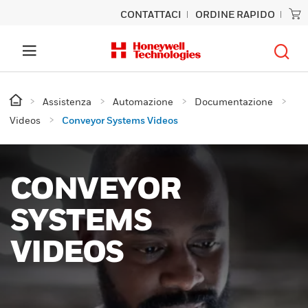
CONTATTACI
ORDINE RAPIDO
Assistenza
Automazione
Documentazione
Videos
Conveyor Systems Videos
CONVEYOR
SYSTEMS
VIDEOS