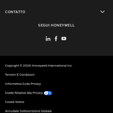
toggle view
CONTATTO
toggle view
SEGUI HONEYWELL
Copyright © 2026 Honeywell International Inc
Termini E Condizioni
Informativa Sulla Privacy
Scelte Relative Alla Privacy
Cookie Notice
Annullate Sottoscrizione Globale