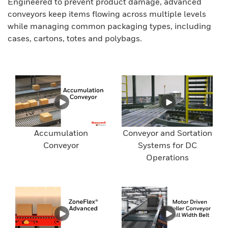
Engineered to prevent product damage, advanced
conveyors keep items flowing across multiple levels
while managing common packaging types, including
cases, cartons, totes and polybags.
Accumulation
Conveyor and Sortation
Conveyor
Systems for DC
Operations