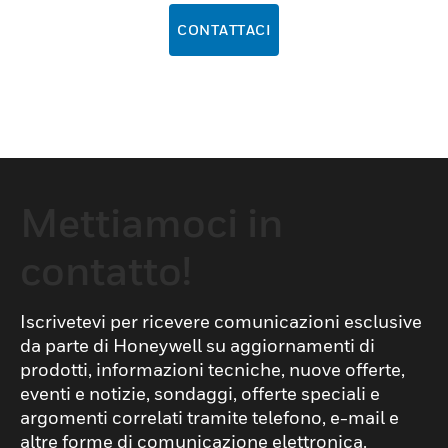
CONTATTACI
Mettiamoci in
contatto!
Iscrivetevi per ricevere comunicazioni esclusive
da parte di Honeywell su aggiornamenti di
prodotti, informazioni tecniche, nuove offerte,
eventi e notizie, sondaggi, offerte speciali e
argomenti correlati tramite telefono, e-mail e
altre forme di comunicazione elettronica.