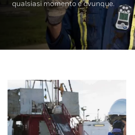
qualsiasi momento e ovunque.