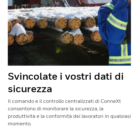
Svincolate i vostri dati di
sicurezza
Il comando e il controllo centralizzati di ConneXt
consentono di monitorare la sicurezza, la
produttività e la conformità dei lavoratori in qualsiasi
momento.