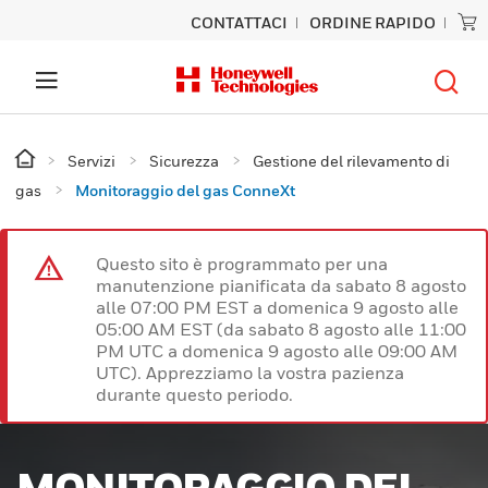
CONTATTACI
ORDINE RAPIDO
Servizi
Sicurezza
Gestione del rilevamento di
gas
Monitoraggio del gas ConneXt
Questo sito è programmato per una
manutenzione pianificata da sabato 8 agosto
alle 07:00 PM EST a domenica 9 agosto alle
05:00 AM EST (da sabato 8 agosto alle 11:00
PM UTC a domenica 9 agosto alle 09:00 AM
UTC). Apprezziamo la vostra pazienza
durante questo periodo.
MONITORAGGIO DEL