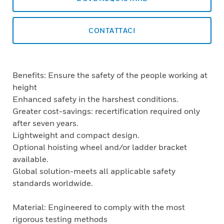
CONTATTACI
Benefits: Ensure the safety of the people working at
height
Enhanced safety in the harshest conditions.
Greater cost-savings: recertification required only
after seven years.
Lightweight and compact design.
Optional hoisting wheel and/or ladder bracket
available.
Global solution-meets all applicable safety
standards worldwide.
Material: Engineered to comply with the most
rigorous testing methods