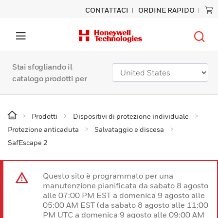
CONTATTACI
ORDINE RAPIDO
Stai sfogliando il
catalogo prodotti per
Prodotti
Dispositivi di protezione individuale
Protezione anticaduta
Salvataggio e discesa
SafEscape 2
Questo sito è programmato per una
manutenzione pianificata da sabato 8 agosto
alle 07:00 PM EST a domenica 9 agosto alle
05:00 AM EST (da sabato 8 agosto alle 11:00
PM UTC a domenica 9 agosto alle 09:00 AM