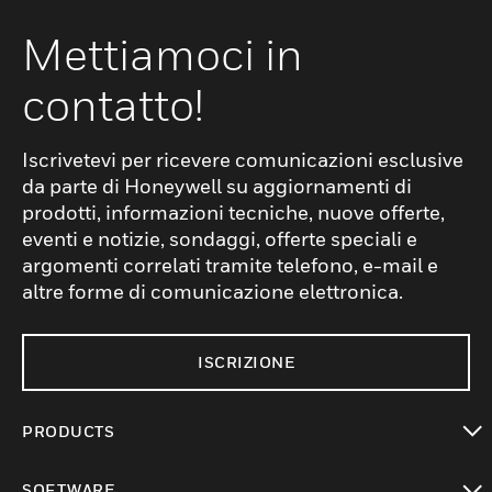
Mettiamoci in
contatto!
Iscrivetevi per ricevere comunicazioni esclusive
da parte di Honeywell su aggiornamenti di
prodotti, informazioni tecniche, nuove offerte,
eventi e notizie, sondaggi, offerte speciali e
argomenti correlati tramite telefono, e-mail e
altre forme di comunicazione elettronica.
ISCRIZIONE
PRODUCTS
toggle view
SOFTWARE