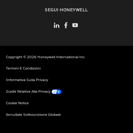
toggle view
SEGUI HONEYWELL
Copyright © 2026 Honeywell International Inc
Termini E Condizioni
Informativa Sulla Privacy
Scelte Relative Alla Privacy
Cookie Notice
Annullate Sottoscrizione Globale