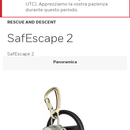
UTC). Apprezziamo la vostra pazienza
durante questo periodo.
RESCUE AND DESCENT
SafEscape 2
SafEscape 2
Panoramica